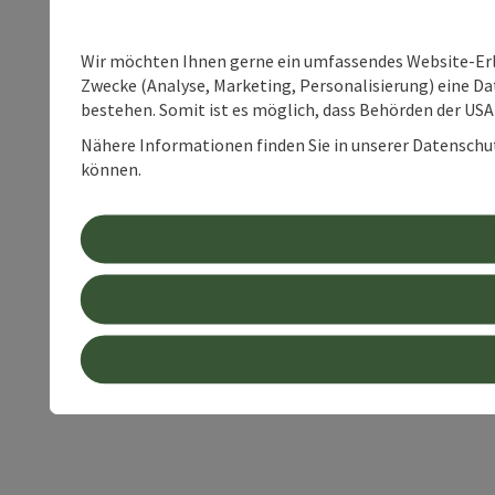
Wir möchten Ihnen gerne ein umfassendes Website-Erle
Zwecke (Analyse, Marketing, Personalisierung) eine Dat
bestehen. Somit ist es möglich, dass Behörden der U
Nähere Informationen finden Sie in unserer Datenschutz
können.