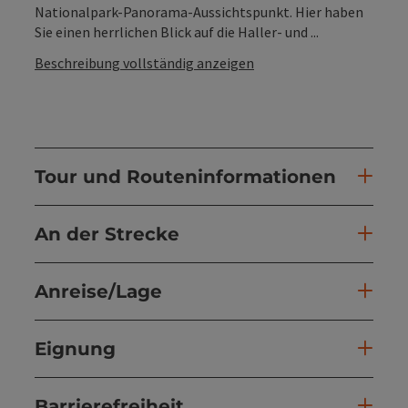
Nationalpark-Panorama-Aussichtspunkt. Hier haben
Sie einen herrlichen Blick auf die Haller- und ...
Beschreibung vollständig anzeigen
Tour und Routeninformationen
An der Strecke
Anreise/Lage
Eignung
Barrierefreiheit