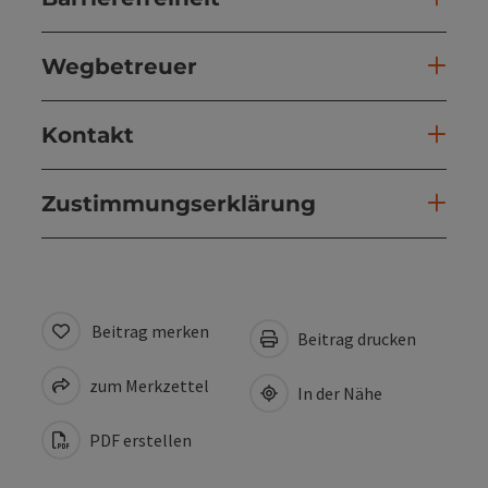
Wegbetreuer
Kontakt
Zustimmungserklärung
Beitrag merken
Beitrag drucken
zum Merkzettel
In der Nähe
PDF erstellen