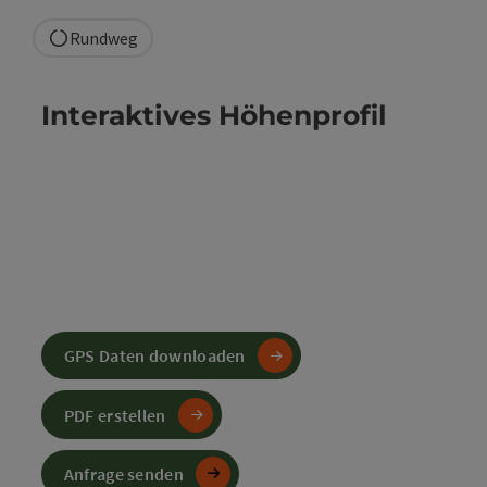
Rundweg
Interaktives Höhenprofil
GPS Daten downloaden
PDF erstellen
Anfrage senden