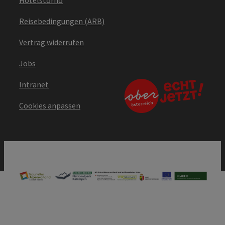
Reisebedingungen (ARB)
Vertrag widerrufen
Jobs
Intranet
Cookies anpassen