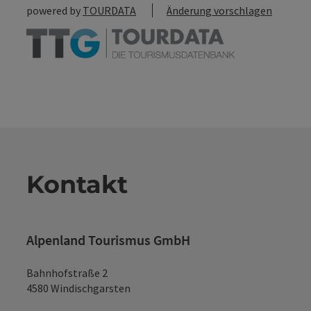
powered by
TOURDATA
Änderung vorschlagen
Kontakt
Alpenland Tourismus GmbH
Bahnhofstraße 2
4580 Windischgarsten