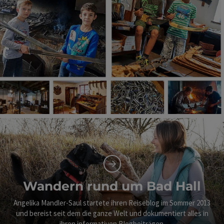
Wandern rund um Bad Hall
Angelika Mandler-Saul startete ihren Reiseblog im Sommer 2013
und bereist seit dem die ganze Welt und dokumentiert alles in
ihren informativen Blogbeiträgen.