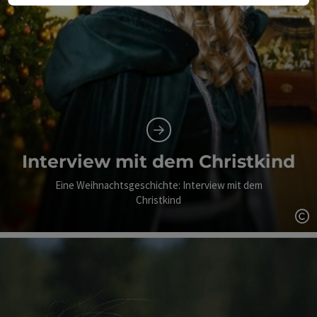
Interview mit dem Christkind
Eine Weihnachtsgeschichte: Interview mit dem
Christkind
Co