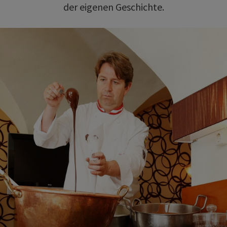
der eigenen Geschichte.