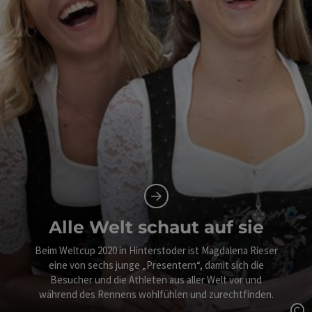
Alle Welt schaut auf sie
Beim Weltcup 2020 in Hinterstoder ist Magdalena Rieser
eine von sechs junge „Presentern“, damit sich die
Besucher und die Athleten aus aller Welt vor und
während des Rennens wohlfühlen und zurechtfinden.