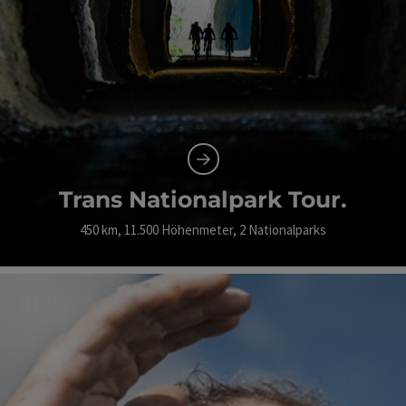
Trans Nationalpark Tour.
450 km, 11.500 Höhenmeter, 2 Nationalparks