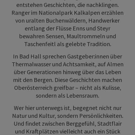
entstehen Geschichten, die nachklingen.
Ranger im Nationalpark Kalkalpen erzählen
von uralten Buchenwäldern, Handwerker
entlang der Flüsse Enns und Steyr
bewahren Sensen, Maultrommeln und
Taschenfeitl als gelebte Tradition.
In Bad Hall sprechen Gastgeber:innen über
Thermalwasser und Achtsamkeit, auf Almen
über Generationen hinweg über das Leben
mit den Bergen. Diese Geschichten machen
Oberösterreich greifbar – nicht als Kulisse,
sondern als Lebensraum.
Wer hier unterwegs ist, begegnet nicht nur
Natur und Kultur, sondern Persönlichkeiten.
Und findet zwischen Berggefühl, Stadtflair
und Kraftplätzen vielleicht auch ein Stück