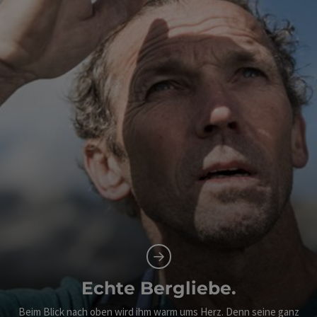
Echte Bergliebe.
Beim Blick nach oben wird ihm warm ums Herz. Denn seine ganz