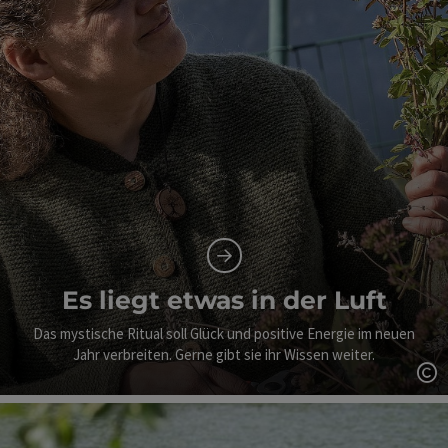
Es liegt etwas in der Luft
Das mystische Ritual soll Glück und positive Energie im neuen
Jahr verbreiten. Gerne gibt sie ihr Wissen weiter.
Co