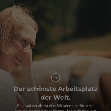
Der schönste Arbeitsplatz
der Welt.
Oben auf der Alm ist eine 300 Jahre alte Hütte der
Arbeitsplatz von Martina Platzer. Hier ist ihr Vieh, hier