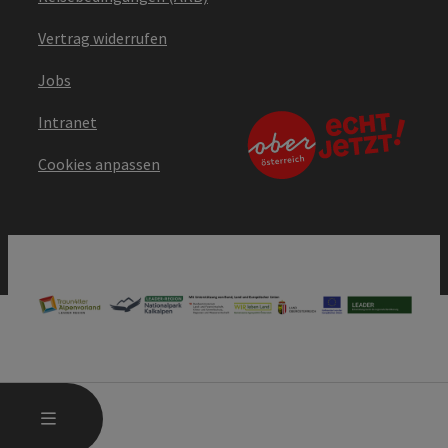
Vertrag widerrufen
Jobs
Intranet
Cookies anpassen
HAUPTMENÜ ÖFFNEN
MENÜ