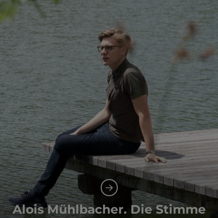
Alois Mühlbacher. Die Stimme