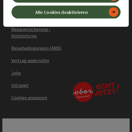
Allgemeine
Alle Cookies deaktivieren
Geschäftsbedingungen
Reiseversicherung -
Hotelstorno
Reisebedingungen (ARB)
Vertrag widerrufen
Jobs
Intranet
Cookies anpassen