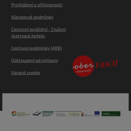
Prohlášení o přístupnosti
Všeobecné podmínky
Cestovní pojištění - Zrušení
rezervace hotelu
Cestovní podmínky (ARB)
Odstoupení od smlouvy
Upravit cookie