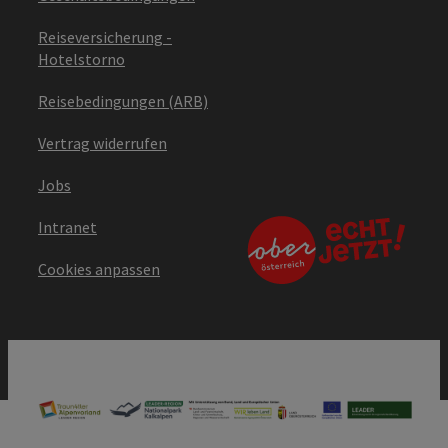
Reiseversicherung -
Hotelstorno
Reisebedingungen (ARB)
Vertrag widerrufen
Jobs
Intranet
Cookies anpassen