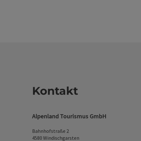
Kontakt
Alpenland Tourismus GmbH
Bahnhofstraße 2
4580 Windischgarsten