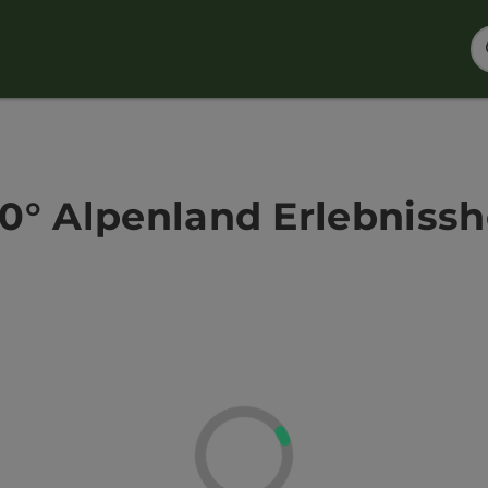
0° Alpenland Erlebniss