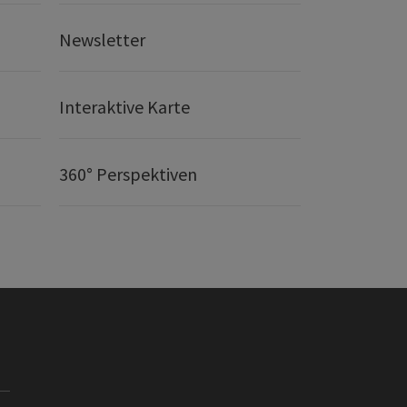
Newsletter
Interaktive Karte
360° Perspektiven