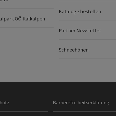
Kataloge bestellen
alpark OÖ Kalkalpen
Partner Newsletter
Schneehöhen
hutz
Barrierefreiheitserklärung