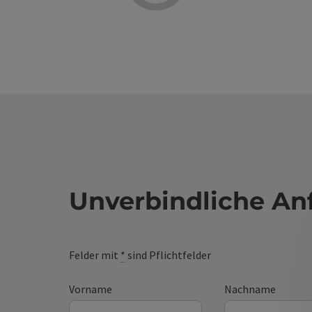
Unverbindliche An
Felder mit
*
sind Pflichtfelder
Vorname
Nachname