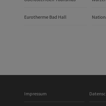
Eurotherme Bad Hall
Nation
Impressum
Datensc