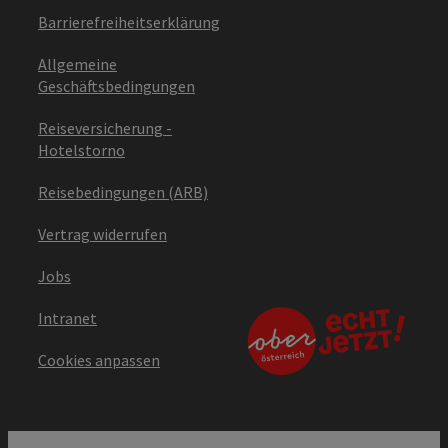
Barrierefreiheitserklärung
Allgemeine
Geschäftsbedingungen
Reiseversicherung -
Hotelstorno
Reisebedingungen (ARB)
Vertrag widerrufen
Jobs
Intranet
Cookies anpassen