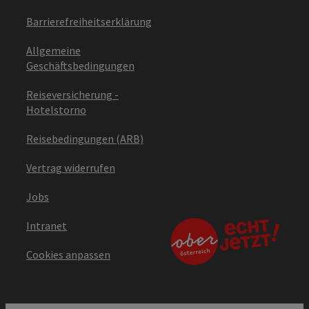
Barrierefreiheitserklärung
Allgemeine
Geschäftsbedingungen
Reiseversicherung -
Hotelstorno
Reisebedingungen (ARB)
Vertrag widerrufen
Jobs
Intranet
Cookies anpassen