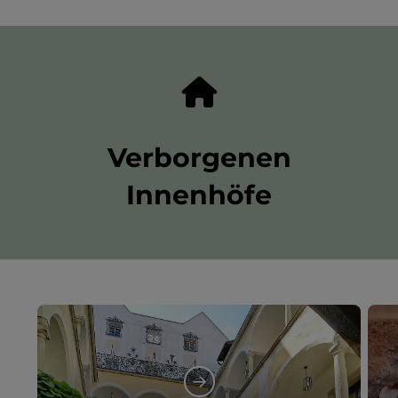
Verborgenen
Innenhöfe