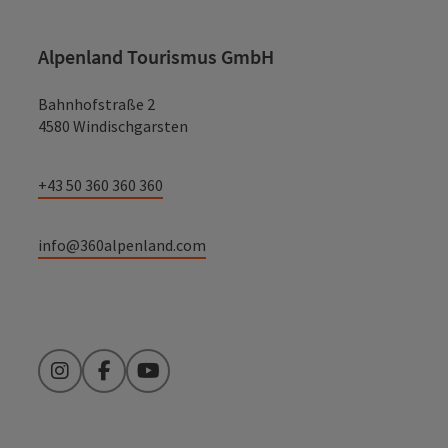
Alpenland Tourismus GmbH
Bahnhofstraße 2
4580 Windischgarsten
+43 50 360 360 360
info@360alpenland.com
Instagram
Facebook
YouTube