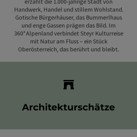
erzählt die 1.000‑jährige Stadt von
Handwerk, Handel und stillem Wohlstand.
Gotische Bürgerhäuser, das Bummerlhaus
und enge Gassen prägen das Bild. Im
360° Alpenland verbindet Steyr Kulturreise
mit Natur am Fluss – ein Stück
Oberösterreich, das berührt und bleibt.
Architekturschätze