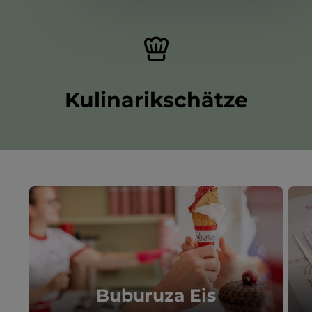
Kulinarikschätze
Buburuza Eis