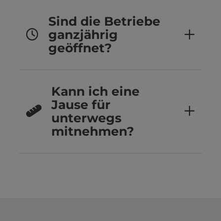
Sind die Betriebe
ganzjährig
geöffnet?
Kann ich eine
Jause für
unterwegs
mitnehmen?