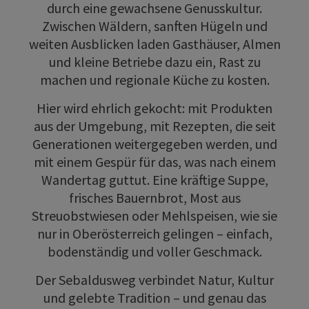
durch eine gewachsene Genusskultur.
Zwischen Wäldern, sanften Hügeln und
weiten Ausblicken laden Gasthäuser, Almen
und kleine Betriebe dazu ein, Rast zu
machen und regionale Küche zu kosten.
Hier wird ehrlich gekocht: mit Produkten
aus der Umgebung, mit Rezepten, die seit
Generationen weitergegeben werden, und
mit einem Gespür für das, was nach einem
Wandertag guttut. Eine kräftige Suppe,
frisches Bauernbrot, Most aus
Streuobstwiesen oder Mehlspeisen, wie sie
nur in Oberösterreich gelingen – einfach,
bodenständig und voller Geschmack.
Der Sebaldusweg verbindet Natur, Kultur
und gelebte Tradition – und genau das