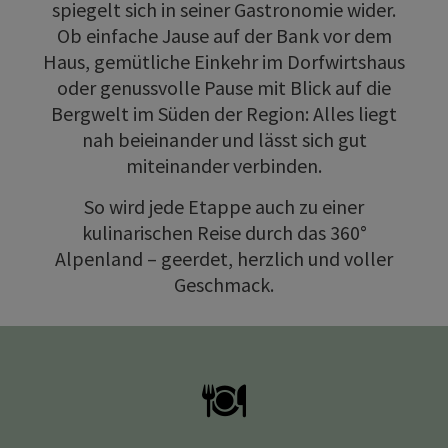
spiegelt sich in seiner Gastronomie wider.
Ob einfache Jause auf der Bank vor dem
Haus, gemütliche Einkehr im Dorfwirtshaus
oder genussvolle Pause mit Blick auf die
Bergwelt im Süden der Region: Alles liegt
nah beieinander und lässt sich gut
miteinander verbinden.
So wird jede Etappe auch zu einer
kulinarischen Reise durch das 360°
Alpenland – geerdet, herzlich und voller
Geschmack.