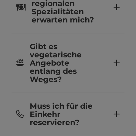
regionalen
Spezialitäten
erwarten mich?
Gibt es
vegetarische
Angebote
entlang des
Weges?
Muss ich für die
Einkehr
reservieren?