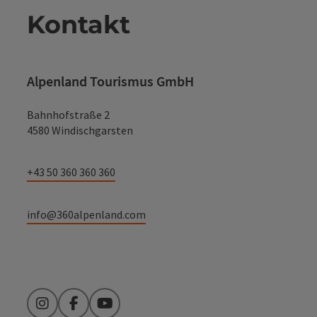
Kontakt
Alpenland Tourismus GmbH
Bahnhofstraße 2
4580 Windischgarsten
+43 50 360 360 360
info@360alpenland.com
Instagram
Facebook
YouTube