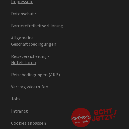
Impressum
Datenschutz
Barrierefreiheitserklärung
Allgemeine
Geschäftsbedingungen
Reiseversicherung -
Hotelstorno
Reisebedingungen (ARB)
Vertrag widerrufen
Jobs
Intranet
Cookies anpassen