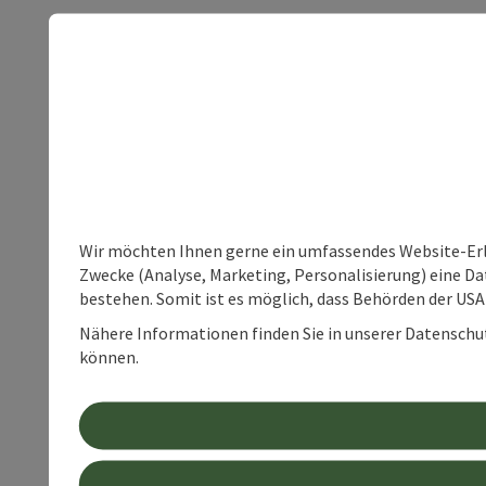
Wir möchten Ihnen gerne ein umfassendes Website-Erle
Zwecke (Analyse, Marketing, Personalisierung) eine Dat
bestehen. Somit ist es möglich, dass Behörden der U
Nähere Informationen finden Sie in unserer Datenschutz
können.