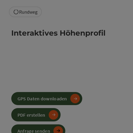
Rundweg
Interaktives Höhenprofil
GPS Daten downloaden
PDF erstellen
Anfrage senden