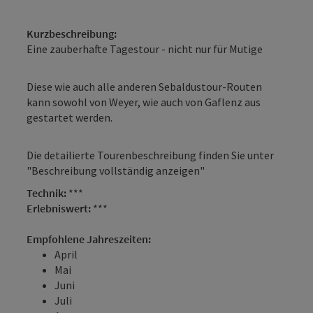
Kurzbeschreibung:
Eine zauberhafte Tagestour - nicht nur für Mutige
Diese wie auch alle anderen Sebaldustour-Routen
kann sowohl von Weyer, wie auch von Gaflenz aus
gestartet werden.
Die detailierte Tourenbeschreibung finden Sie unter
"Beschreibung vollständig anzeigen"
Technik:
***
Erlebniswert:
***
Empfohlene Jahreszeiten:
April
Mai
Juni
Juli