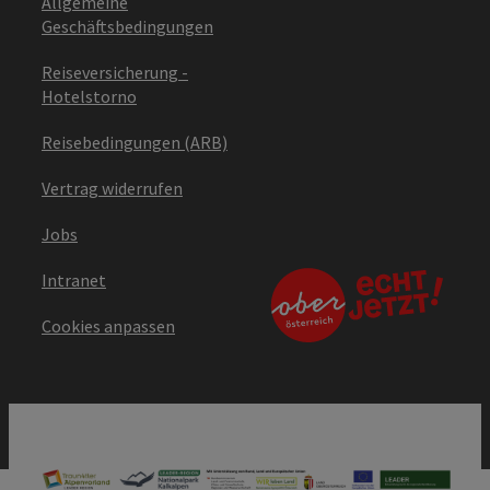
Allgemeine
Geschäftsbedingungen
Reiseversicherung -
Hotelstorno
Reisebedingungen (ARB)
Vertrag widerrufen
Jobs
Intranet
Cookies anpassen