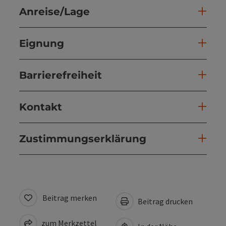
Anreise/Lage
Eignung
Barrierefreiheit
Kontakt
Zustimmungserklärung
Beitrag merken
Beitrag drucken
zum Merkzettel