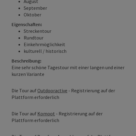
August
September
Oktober
Eigenschaften:
Streckentour
Rundtour
Einkehrmöglichkeit
kulturell / historisch
Beschreibung:
Eine sehr schöne Tagestour mit einer langen und einer
kurzen Variante
Die Tour auf
Outdooractive
- Registrierung auf der
Plattform erforderlich
Die Tour auf
Komoot
- Registrierung auf der
Plattform erforderlich