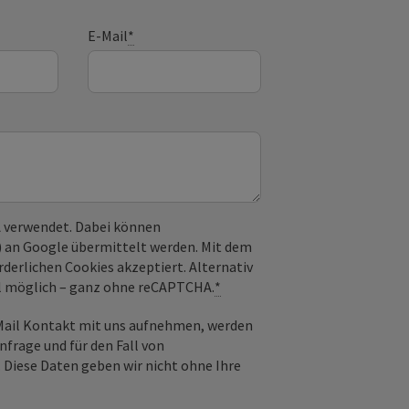
E-Mail
*
 verwendet. Dabei können
) an Google übermittelt werden. Mit dem
derlichen Cookies akzeptiert. Alternativ
il möglich – ganz ohne reCAPTCHA.
*
-Mail Kontakt mit uns aufnehmen, werden
frage und für den Fall von
 Diese Daten geben wir nicht ohne Ihre