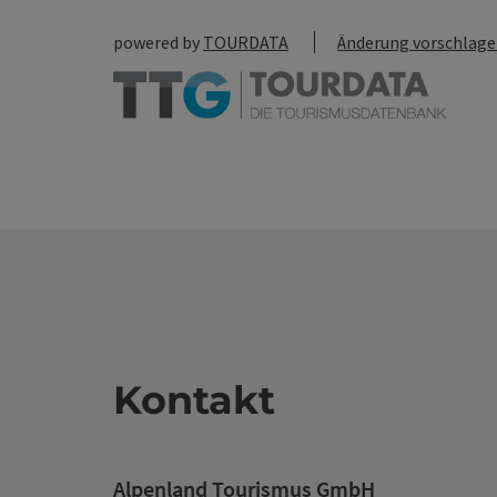
powered by
TOURDATA
Änderung vorschlag
Kontakt
Alpenland Tourismus GmbH