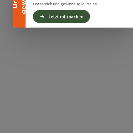
Österreich und gewinne tolle Preise.
Jetzt mitmachen