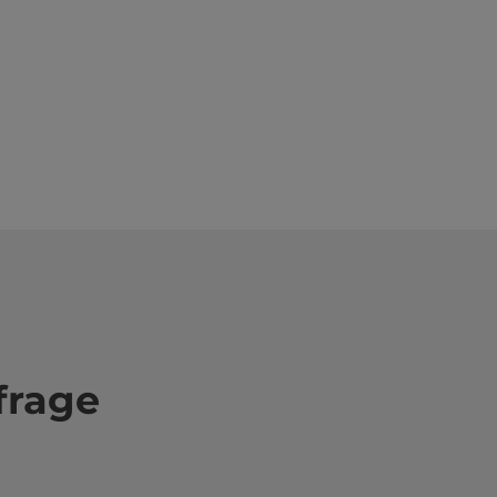
frage