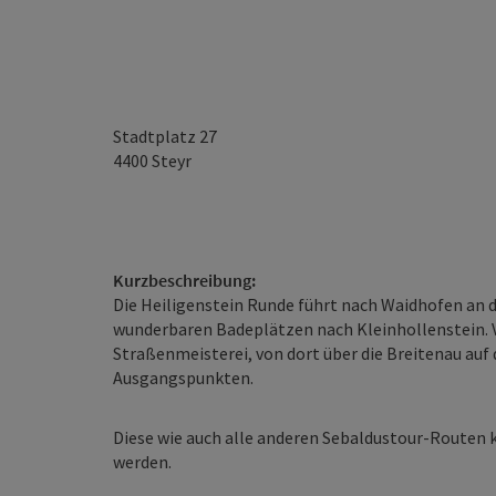
Stadtplatz 27
4400
Steyr
Kurzbeschreibung:
Die Heiligenstein Runde führt nach Waidhofen an 
wunderbaren Badeplätzen nach Kleinhollenstein. V
Straßenmeisterei, von dort über die Breitenau auf
Ausgangspunkten.
Diese wie auch alle anderen Sebaldustour-Routen 
werden.