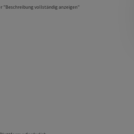
er "Beschreibung vollständig anzeigen"