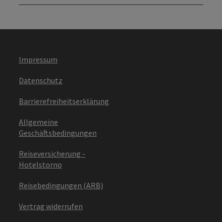
Impressum
Datenschutz
Barrierefreiheitserklärung
Allgemeine
Geschäftsbedingungen
Reiseversicherung -
Hotelstorno
Reisebedingungen (ARB)
Vertrag widerrufen