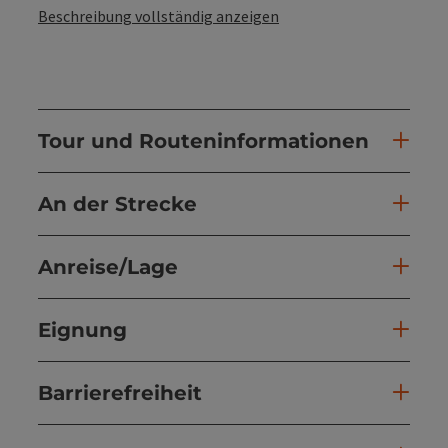
Beschreibung vollständig anzeigen
Tour und Routeninformationen
An der Strecke
Anreise/Lage
Eignung
Barrierefreiheit