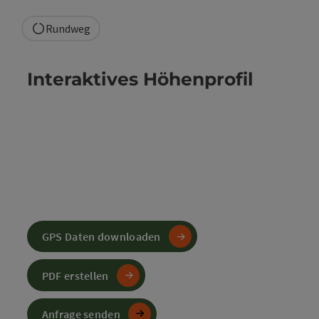
Rundweg
Interaktives Höhenprofil
GPS Daten downloaden
PDF erstellen
Anfrage senden