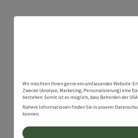
Wir möchten Ihnen gerne ein umfassendes Website-Erle
Zwecke (Analyse, Marketing, Personalisierung) eine Dat
bestehen. Somit ist es möglich, dass Behörden der U
Nähere Informationen finden Sie in unserer Datenschutz
können.