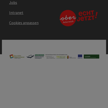
Jobs
Intranet
Cookies anpassen