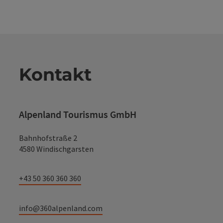
Kontakt
Alpenland Tourismus GmbH
Bahnhofstraße 2
4580 Windischgarsten
+43 50 360 360 360
info@360alpenland.com