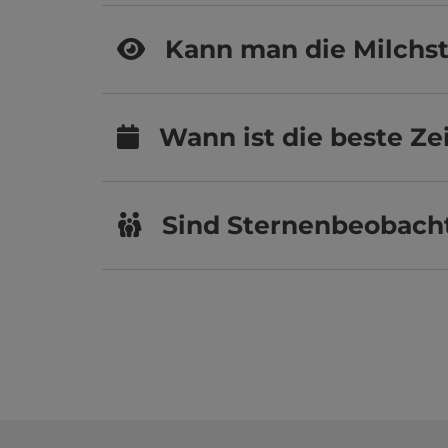
Kann man die Milchst
Wann ist die beste Z
Sind Sternenbeobach