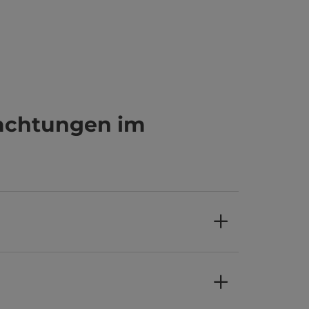
achtungen im