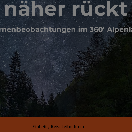
näher rückt
rnenbeobachtungen im 360° Alpen
Einheit / Reiseteilnehmer