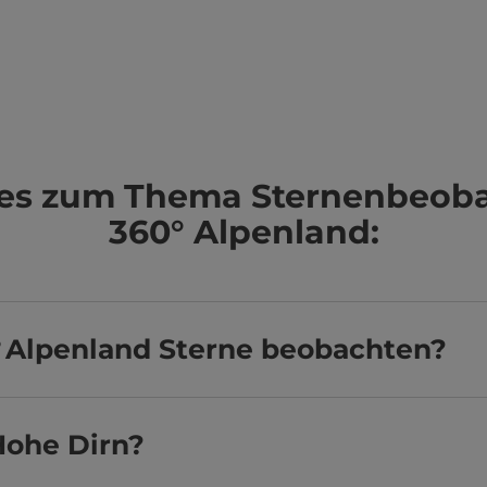
es zum Thema Sternenbeob
360° Alpenland:
 Alpenland Sterne beobachten?
Hohe Dirn?