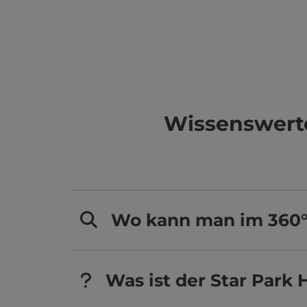
Wissenswert
Wo kann man im 360°
Was ist der Star Park 