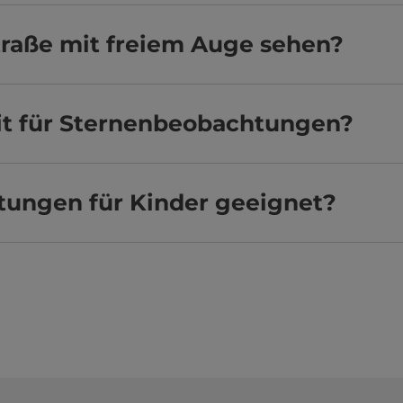
raße mit freiem Auge sehen?
eit für Sternenbeobachtungen?
tungen für Kinder geeignet?