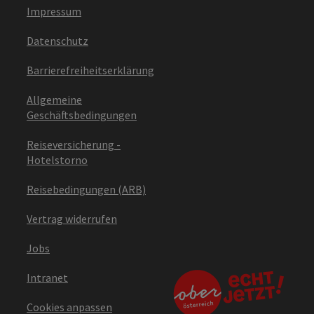
Impressum
Datenschutz
Barrierefreiheitserklärung
Allgemeine
Geschäftsbedingungen
Reiseversicherung -
Hotelstorno
Reisebedingungen (ARB)
Vertrag widerrufen
Jobs
Intranet
Cookies anpassen