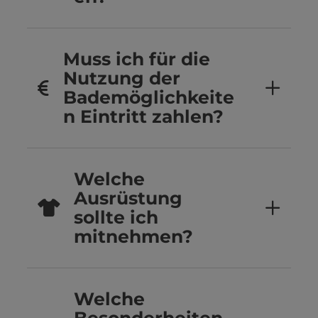
Muss ich für die
Nutzung der
Bademöglichkeite
n Eintritt zahlen?
Welche
Ausrüstung
sollte ich
mitnehmen?
Welche