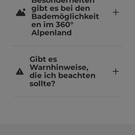
Besonderheiten
gibt es bei den
Bademöglichkeit
en im 360°
Alpenland
Gibt es
Warnhinweise,
die ich beachten
sollte?