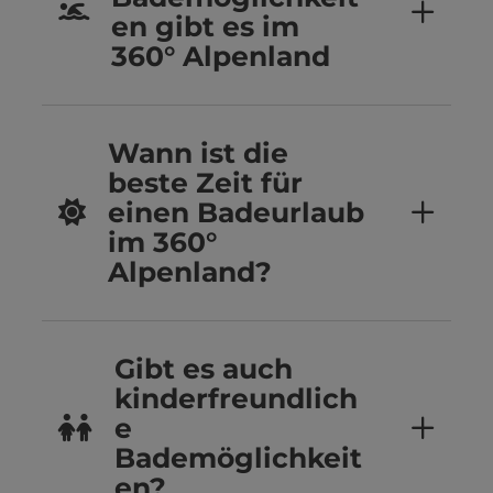
en gibt es im
360° Alpenland
Wann ist die
beste Zeit für
einen Badeurlaub
im 360°
Alpenland?
Gibt es auch
kinderfreundlich
e
Bademöglichkeit
en?