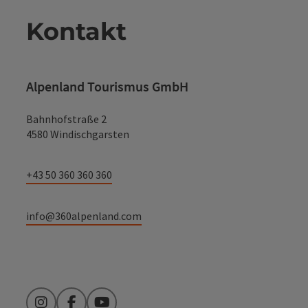
Kontakt
Alpenland Tourismus GmbH
Bahnhofstraße 2
4580 Windischgarsten
+43 50 360 360 360
info@360alpenland.com