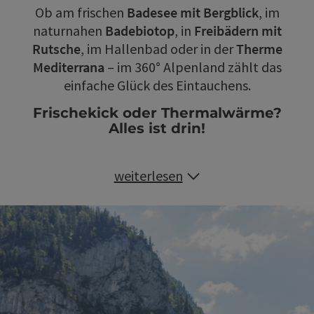
Ob am frischen
Badesee mit Bergblick
, im
naturnahen
Badebiotop
, in
Freibädern mit
Rutsche
, im Hallenbad oder in der
Therme
Mediterrana
– im 360° Alpenland zählt das
einfache Glück des Eintauchens.
Frischekick oder Thermalwärme?
Alles ist drin!
weiterlesen