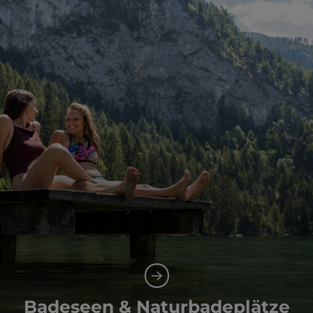
Badeseen & Naturbadeplätze