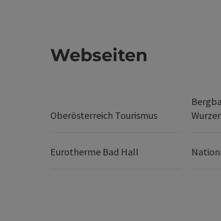
Webseiten
Bergba
Oberösterreich Tourismus
Wurze
Eurotherme Bad Hall
Nation