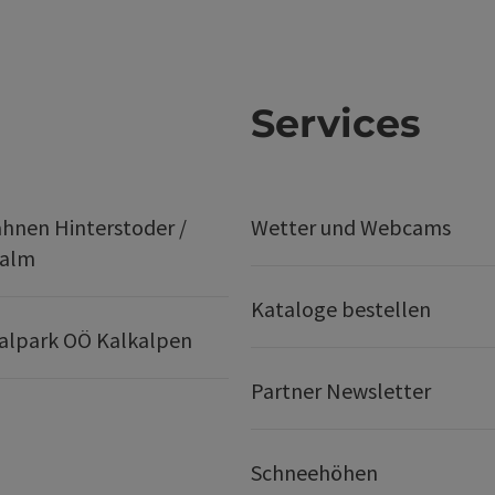
Services
hnen Hinterstoder /
Wetter und Webcams
ralm
Kataloge bestellen
alpark OÖ Kalkalpen
Partner Newsletter
Schneehöhen