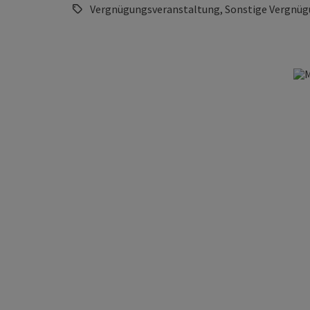
Vergnügungsveranstaltung, Sonstige Vergnüg