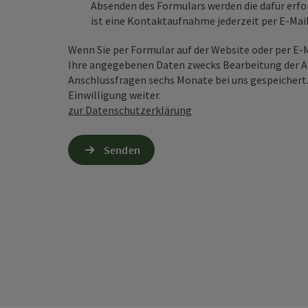
Absenden des Formulars werden die dafür erfor
ist eine Kontaktaufnahme jederzeit per E-Ma
Wenn Sie per Formular auf der Website oder per E
Ihre angegebenen Daten zwecks Bearbeitung der An
Anschlussfragen sechs Monate bei uns gespeichert.
Einwilligung weiter.
zur Datenschutzerklärung
Senden