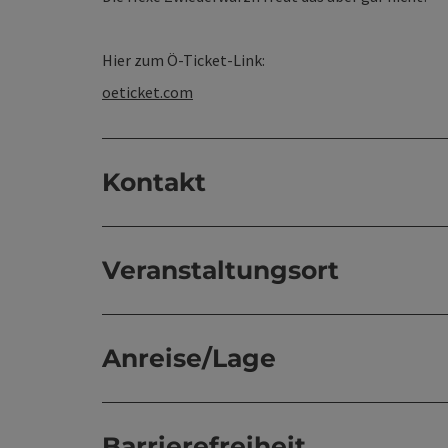
Hier zum Ö-Ticket-Link:
oeticket.com
Kontakt
Veranstaltungsort
Anreise/Lage
Barrierefreiheit