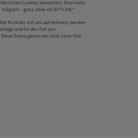
derlichen Cookies akzeptiert. Alternativ
il möglich – ganz ohne reCAPTCHA.
*
-Mail Kontakt mit uns aufnehmen, werden
frage und für den Fall von
 Diese Daten geben wir nicht ohne Ihre