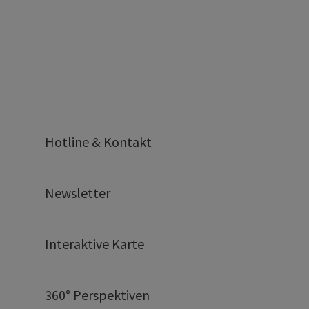
Hotline & Kontakt
Newsletter
Interaktive Karte
360° Perspektiven