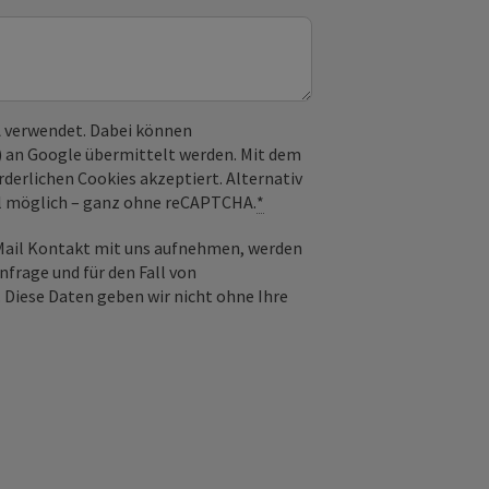
 verwendet. Dabei können
) an Google übermittelt werden. Mit dem
derlichen Cookies akzeptiert. Alternativ
il möglich – ganz ohne reCAPTCHA.
*
-Mail Kontakt mit uns aufnehmen, werden
frage und für den Fall von
 Diese Daten geben wir nicht ohne Ihre