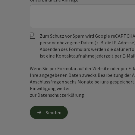
Zum Schutz vor Spam wird Google reCAPTCHA
personenbezogene Daten (z. B. die IP-Adresse
Absenden des Formulars werden die dafür erfor
ist eine Kontaktaufnahme jederzeit per E-Ma
Wenn Sie per Formular auf der Website oder per E
Ihre angegebenen Daten zwecks Bearbeitung der An
Anschlussfragen sechs Monate bei uns gespeichert.
Einwilligung weiter.
zur Datenschutzerklärung
Senden