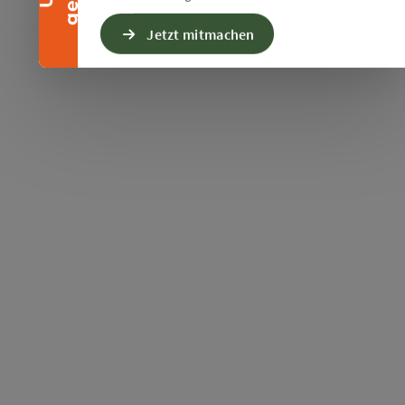
Jetzt mitmachen