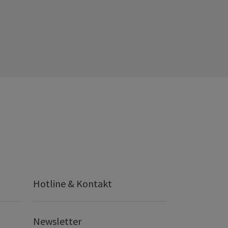
Hotline & Kontakt
Newsletter