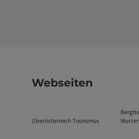
Webseiten
Bergba
Oberösterreich Tourismus
Wurze