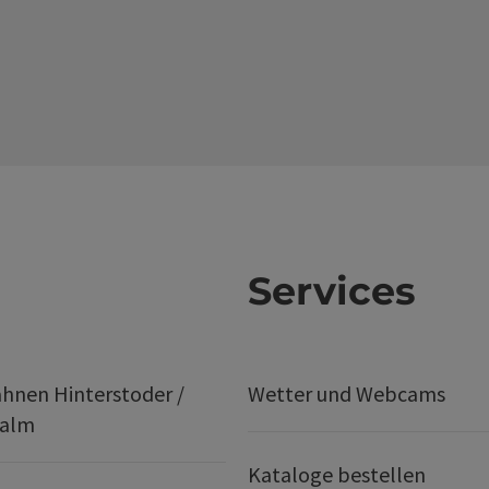
Services
hnen Hinterstoder /
Wetter und Webcams
ralm
Kataloge bestellen