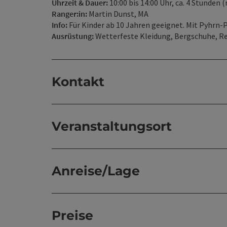
Uhrzeit & Dauer:
10:00 bis 14:00 Uhr, ca. 4 Stunden 
Ranger:in:
Martin Dunst, MA
Info:
Für Kinder ab 10 Jahren geeignet. Mit Pyhrn-
Ausrüstung:
Wetterfeste Kleidung, Bergschuhe, Re
Kontakt
Veranstaltungsort
Anreise/Lage
Preise