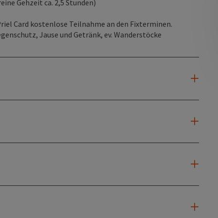
(reine Gehzeit ca. 2,5 Stunden)
Priel Card kostenlose Teilnahme an den Fixterminen.
genschutz, Jause und Getränk, ev. Wanderstöcke