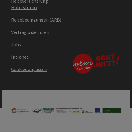
Reiseversicherung -
Hotelstorno
Reisebedingungen (ARB)
Vertrag widerrufen
Jobs
Intranet
Cookies anpassen