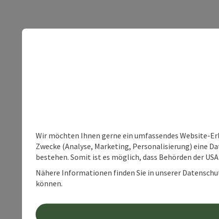
Wir möchten Ihnen gerne ein umfassendes Website-Erle
Zwecke (Analyse, Marketing, Personalisierung) eine Dat
bestehen. Somit ist es möglich, dass Behörden der U
Nähere Informationen finden Sie in unserer Datenschutz
können.