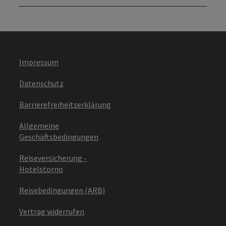
Impressum
Datenschutz
Barrierefreiheitserklärung
Allgemeine
Geschäftsbedingungen
Reiseversicherung -
Hotelstorno
Reisebedingungen (ARB)
Vertrag widerrufen