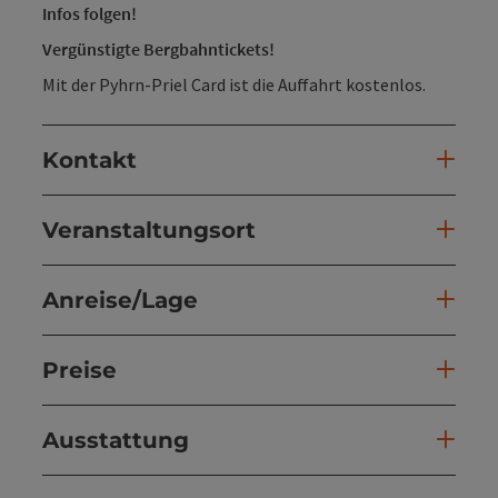
Infos folgen!
Vergünstigte Bergbahntickets!
Mit der Pyhrn-Priel Card ist die Auffahrt kostenlos.
Kontakt
Veranstaltungsort
Anreise/Lage
Preise
Ausstattung