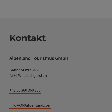
Kontakt
Alpenland Tourismus GmbH
Bahnhofstraße 2
4580 Windischgarsten
+43 50 360 360 360
info@360alpenland.com