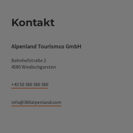
Kontakt
Alpenland Tourismus GmbH
Bahnhofstraße 2
4580 Windischgarsten
+43 50 360 360 360
info@360alpenland.com