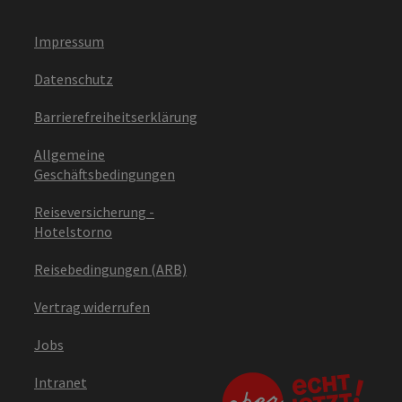
Impressum
Datenschutz
Barrierefreiheitserklärung
Allgemeine
Geschäftsbedingungen
Reiseversicherung -
Hotelstorno
Reisebedingungen (ARB)
Vertrag widerrufen
Jobs
Intranet