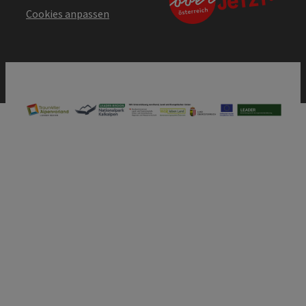
Cookies anpassen