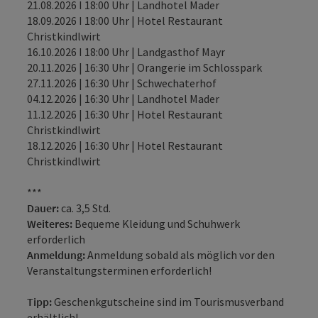
21.08.2026 I 18:00 Uhr | Landhotel Mader
18.09.2026 I 18:00 Uhr | Hotel Restaurant
Christkindlwirt
16.10.2026 I 18:00 Uhr | Landgasthof Mayr
20.11.2026 | 16:30 Uhr | Orangerie im Schlosspark
27.11.2026 | 16:30 Uhr | Schwechaterhof
04.12.2026 | 16:30 Uhr | Landhotel Mader
11.12.2026 | 16:30 Uhr | Hotel Restaurant
Christkindlwirt
18.12.2026 | 16:30 Uhr | Hotel Restaurant
Christkindlwirt
***
Dauer:
ca. 3,5 Std.
Weiteres:
Bequeme Kleidung und Schuhwerk
erforderlich
Anmeldung:
Anmeldung sobald als möglich vor den
Veranstaltungsterminen erforderlich!
Tipp:
Geschenkgutscheine sind im Tourismusverband
erhältlich!