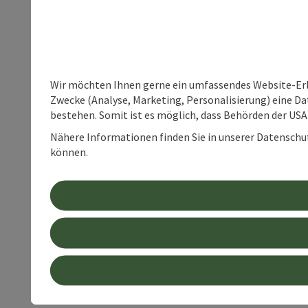
Wir möchten Ihnen gerne ein umfassendes Website-Erle
Zwecke (Analyse, Marketing, Personalisierung) eine Dat
bestehen. Somit ist es möglich, dass Behörden der U
Nähere Informationen finden Sie in unserer Datenschutz
können.