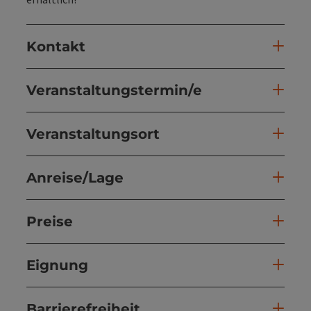
Kontakt
Veranstaltungstermin/e
Veranstaltungsort
Anreise/Lage
Preise
Eignung
Barrierefreiheit