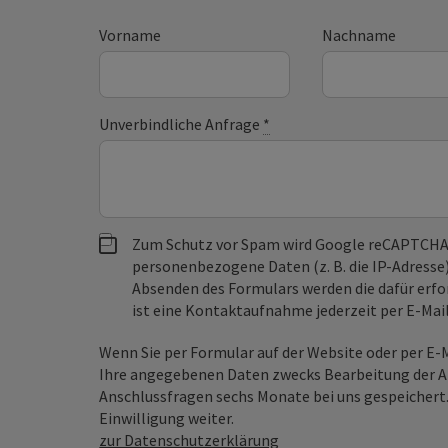
Vorname
Nachname
Unverbindliche Anfrage
*
Zum Schutz vor Spam wird Google reCAPTCHA
personenbezogene Daten (z. B. die IP-Adresse
Absenden des Formulars werden die dafür erfor
ist eine Kontaktaufnahme jederzeit per E-Ma
Wenn Sie per Formular auf der Website oder per E
Ihre angegebenen Daten zwecks Bearbeitung der An
Anschlussfragen sechs Monate bei uns gespeichert.
Einwilligung weiter.
zur Datenschutzerklärung