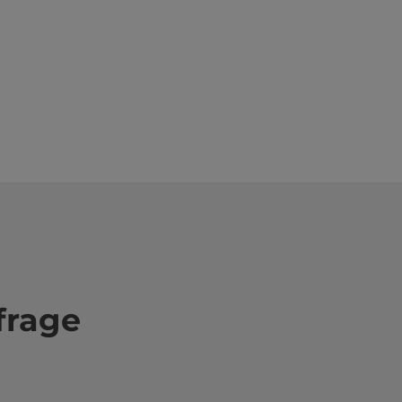
frage