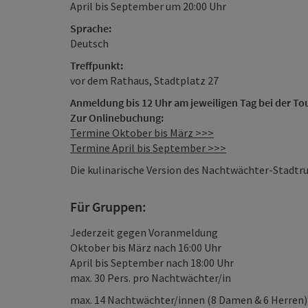
April bis September um 20:00 Uhr
Sprache:
Deutsch
Treffpunkt:
vor dem Rathaus, Stadtplatz 27
Anmeldung bis 12 Uhr am jeweiligen Tag bei der T
Zur Onlinebuchung:
Termine Oktober bis März >>>
Termine April bis September >>>
Die kulinarische Version des Nachtwächter-Stadtr
Für Gruppen:
Jederzeit gegen Voranmeldung
Oktober bis März nach 16:00 Uhr
April bis September nach 18:00 Uhr
max. 30 Pers. pro Nachtwächter/in
max. 14 Nachtwächter/innen (8 Damen & 6 Herren) 