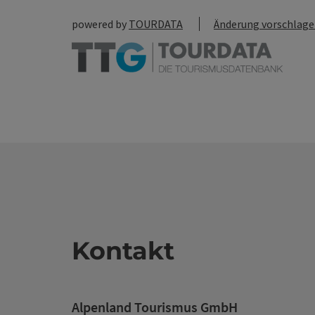
powered by
TOURDATA
Änderung vorschlag
Kontakt
Alpenland Tourismus GmbH