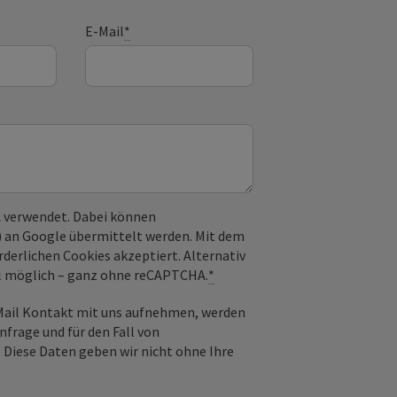
E-Mail
*
 verwendet. Dabei können
) an Google übermittelt werden. Mit dem
derlichen Cookies akzeptiert. Alternativ
il möglich – ganz ohne reCAPTCHA.
*
-Mail Kontakt mit uns aufnehmen, werden
frage und für den Fall von
 Diese Daten geben wir nicht ohne Ihre