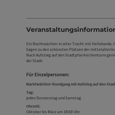
Veranstaltungsinformatio
Ein Nachtwächter in alter Tracht mit Hellebarde, H
Sagen zu den schönsten Plätzen der mittelalterli
Nach Aufstieg auf den Stadtpfarrkirchenturm geni
der Stadt.
Für Einzelpersonen:
Nachtwächter-Rundgang mit Aufstieg auf den Stad
Tag:
jeden Donnerstag und Samstag
Uhrzeit:
Oktober bis März um 18:00 Uhr