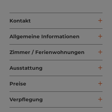
Kontakt
Allgemeine Informationen
Zimmer / Ferienwohnungen
Ausstattung
Preise
Verpflegung