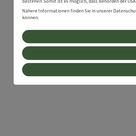
bestehen. Somit ist es möglich, dass Behörden der U
Nähere Informationen finden Sie in unserer Datenschutz
können.