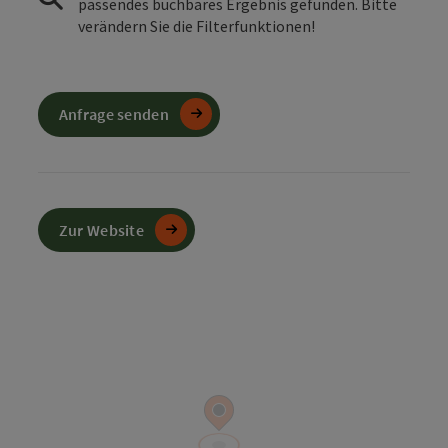
passendes buchbares Ergebnis gefunden. Bitte
verändern Sie die Filterfunktionen!
Anfrage senden
Zur Website