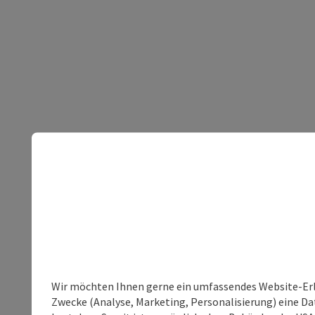
Wir möchten Ihnen gerne ein umfassendes Website-Erle
Zwecke (Analyse, Marketing, Personalisierung) eine Dat