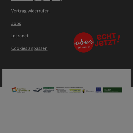
Vertrag widerrufen
Jobs
Intranet
Cookies anpassen