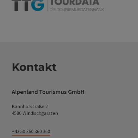
Kontakt
Alpenland Tourismus GmbH
Bahnhofstraße 2
4580 Windischgarsten
+43 50 360 360 360