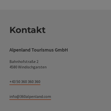
Kontakt
Alpenland Tourismus GmbH
Bahnhofstraße 2
4580 Windischgarsten
+43 50 360 360 360
info@360alpenland.com