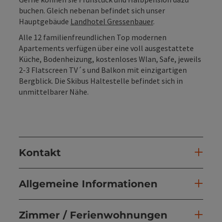
buchen. Gleich nebenan befindet sich unser
Hauptgebäude
Landhotel Gressenbauer
.
Alle 12 familienfreundlichen Top modernen
Apartements verfügen über eine voll ausgestattete
Küche, Bodenheizung, kostenloses Wlan, Safe, jeweils
2-3 Flatscreen TV´s und Balkon mit einzigartigen
Bergblick. Die Skibus Haltestelle befindet sich in
unmittelbarer Nähe.
Kontakt
Allgemeine Informationen
Zimmer / Ferienwohnungen