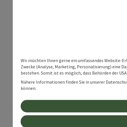
Wir möchten Ihnen gerne ein umfassendes Website-Erle
Zwecke (Analyse, Marketing, Personalisierung) eine Dat
bestehen. Somit ist es möglich, dass Behörden der U
Nähere Informationen finden Sie in unserer Datenschutz
können.