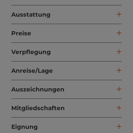
Ausstattung
Preise
Verpflegung
Anreise/Lage
Auszeichnungen
Mitgliedschaften
Eignung