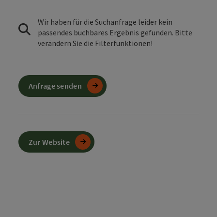
Wir haben für die Suchanfrage leider kein
passendes buchbares Ergebnis gefunden. Bitte
verändern Sie die Filterfunktionen!
Anfrage senden
Zur Website