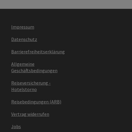
Impressum
Datenschutz
Barrierefreiheitserklärung
Allgemeine
Geschäftsbedingungen
Reiseversicherung -
Hotelstorno
Reisebedingungen (ARB)
Vertrag widerrufen
Jobs