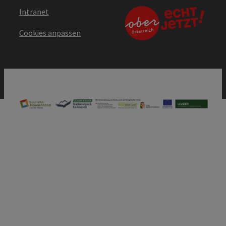
Intranet
Cookies anpassen