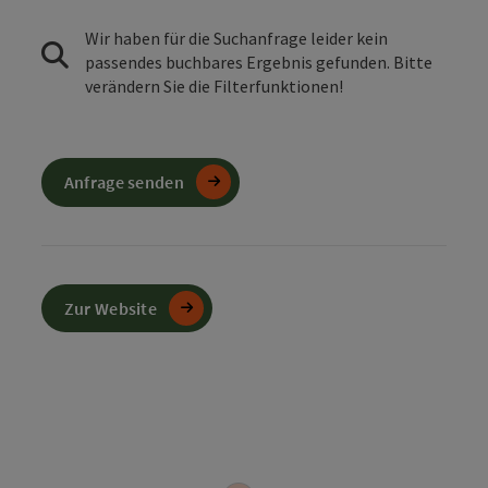
Wir haben für die Suchanfrage leider kein
passendes buchbares Ergebnis gefunden. Bitte
verändern Sie die Filterfunktionen!
Anfrage senden
Zur Website