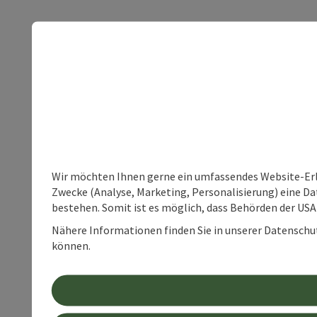
Wir möchten Ihnen gerne ein umfassendes Website-Erle
Zwecke (Analyse, Marketing, Personalisierung) eine Dat
bestehen. Somit ist es möglich, dass Behörden der U
Nähere Informationen finden Sie in unserer Datenschutz
können.