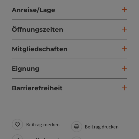
Anreise/Lage
Öffnungszeiten
Mitgliedschaften
Eignung
Barrierefreiheit
Beitrag merken
Beitrag drucken