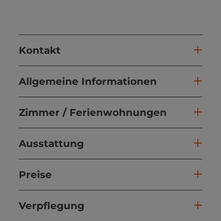
Kontakt
Allgemeine Informationen
Zimmer / Ferienwohnungen
Ausstattung
Preise
Verpflegung