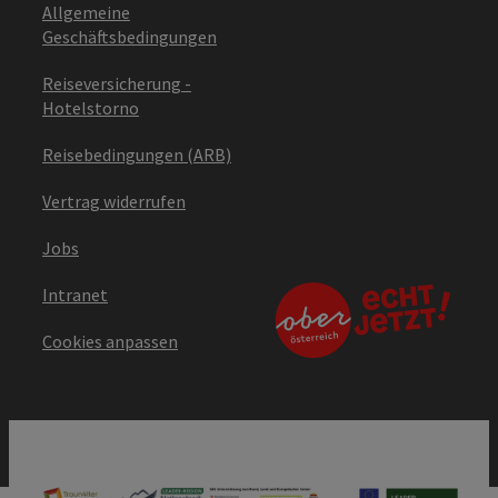
Allgemeine
Geschäftsbedingungen
Reiseversicherung -
Hotelstorno
Reisebedingungen (ARB)
Vertrag widerrufen
Jobs
Intranet
Cookies anpassen