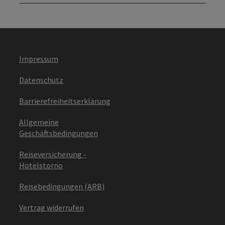
Impressum
Datenschutz
Barrierefreiheitserklärung
Allgemeine
Geschäftsbedingungen
Reiseversicherung -
Hotelstorno
Reisebedingungen (ARB)
Vertrag widerrufen