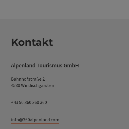
Kontakt
Alpenland Tourismus GmbH
Bahnhofstraße 2
4580 Windischgarsten
+43 50 360 360 360
info@360alpenland.com