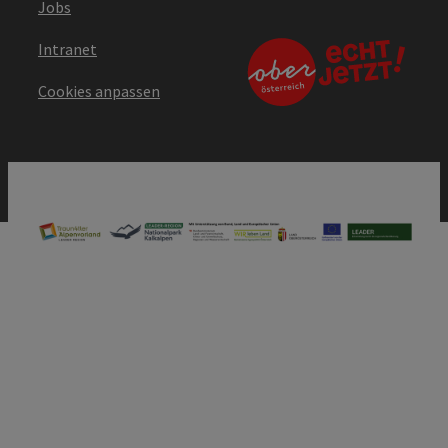
Jobs
Intranet
Cookies anpassen