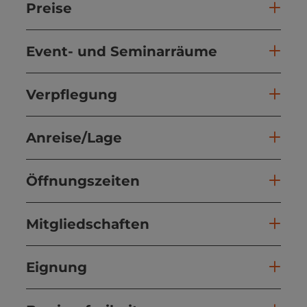
Preise
Event- und Seminarräume
Verpflegung
Anreise/Lage
Öffnungszeiten
Mitgliedschaften
Eignung