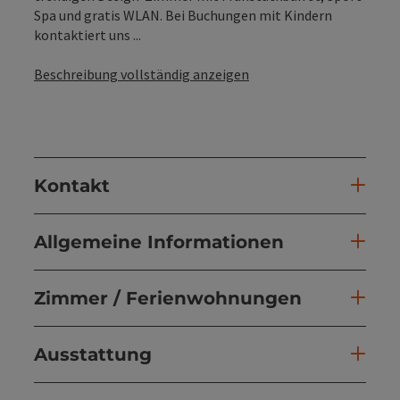
Spa und gratis WLAN. Bei Buchungen mit Kindern
kontaktiert uns ...
Beschreibung vollständig anzeigen
Kontakt
Allgemeine Informationen
Zimmer / Ferienwohnungen
Ausstattung