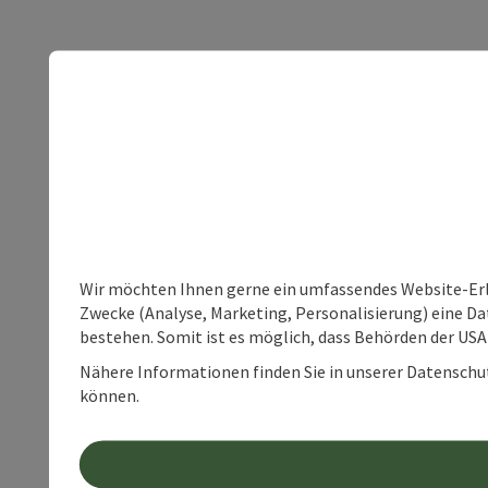
Wir möchten Ihnen gerne ein umfassendes Website-Erle
Zwecke (Analyse, Marketing, Personalisierung) eine Dat
bestehen. Somit ist es möglich, dass Behörden der U
Nähere Informationen finden Sie in unserer Datenschutz
können.