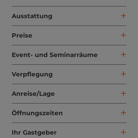
Ausstattung
Preise
Event- und Seminarräume
Verpflegung
Anreise/Lage
Öffnungszeiten
Ihr Gastgeber