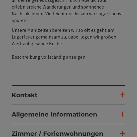
erlebnisreiche Wanderungen und spannende
Nachtaktionen. Vielleicht entdecken wir sogar Luchs-
Spuren?
Unsere Mahlzeiten bereiten wir so oft es geht am
Lagerfeuer gemeinsam zu, dabei legen wir großen
Wert auf gesunde Küche. ...
Beschreibung vollständig anzeigen
Kontakt
Allgemeine Informationen
Zimmer / Ferienwohnungen