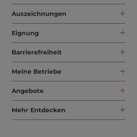
Auszeichnungen
Eignung
Barrierefreiheit
Meine Betriebe
Angebote
Mehr Entdecken