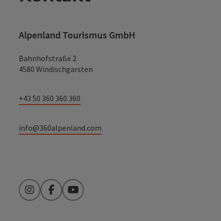
Alpenland Tourismus GmbH
Bahnhofstraße 2
4580 Windischgarsten
+43 50 360 360 360
info@360alpenland.com
Instagram
Facebook
YouTube