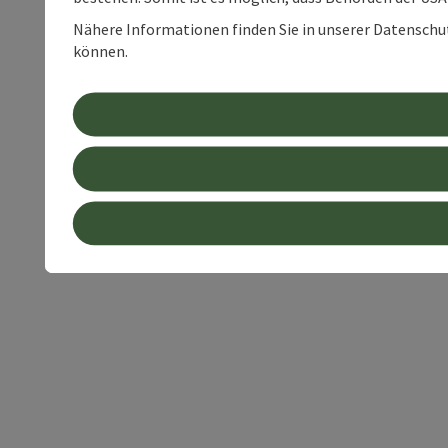
Nähere Informationen finden Sie in unserer Datenschutz
können.