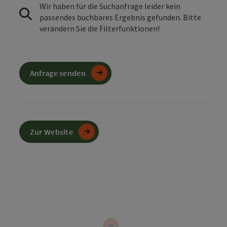
Wir haben für die Suchanfrage leider kein
passendes buchbares Ergebnis gefunden. Bitte
verändern Sie die Filterfunktionen!
Anfrage senden
Zur Website