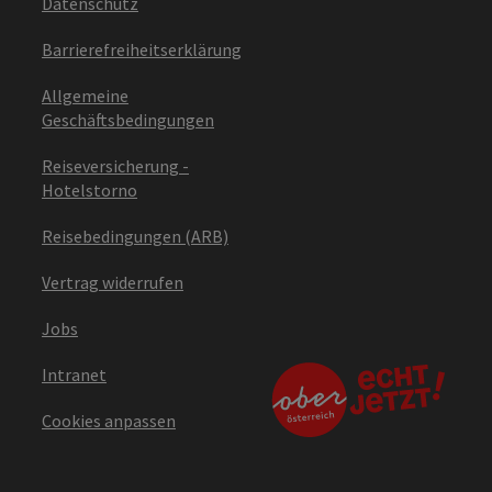
Datenschutz
Barrierefreiheitserklärung
Allgemeine
Geschäftsbedingungen
Reiseversicherung -
Hotelstorno
Reisebedingungen (ARB)
Vertrag widerrufen
Jobs
Intranet
Cookies anpassen