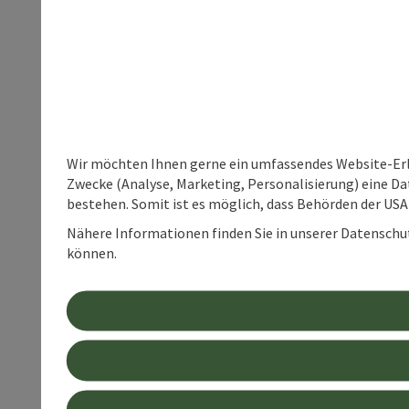
Wir möchten Ihnen gerne ein umfassendes Website-Erle
Zwecke (Analyse, Marketing, Personalisierung) eine Dat
bestehen. Somit ist es möglich, dass Behörden der U
Nähere Informationen finden Sie in unserer Datenschutz
können.