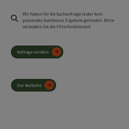
Wir haben für die Suchanfrage leider kein
passendes buchbares Ergebnis gefunden. Bitte
verändern Sie die Filterfunktionen!
Anfrage senden
Zur Website