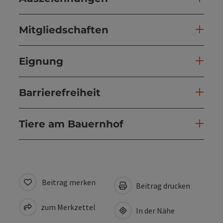
Mitgliedschaften
Eignung
Barrierefreiheit
Tiere am Bauernhof
Beitrag merken
Beitrag drucken
zum Merkzettel
In der Nähe