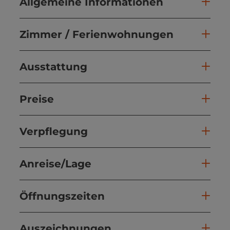
Allgemeine Informationen
Zimmer / Ferienwohnungen
Ausstattung
Preise
Verpflegung
Anreise/Lage
Öffnungszeiten
Auszeichnungen