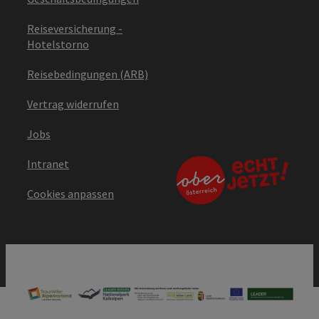
Reiseversicherung -
Hotelstorno
Reisebedingungen (ARB)
Vertrag widerrufen
Jobs
Intranet
Cookies anpassen