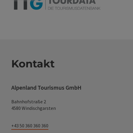
Kontakt
Alpenland Tourismus GmbH
Bahnhofstraße 2
4580 Windischgarsten
+43 50 360 360 360