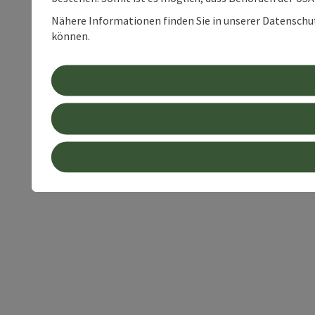
Nähere Informationen finden Sie in unserer Datenschutz
können.