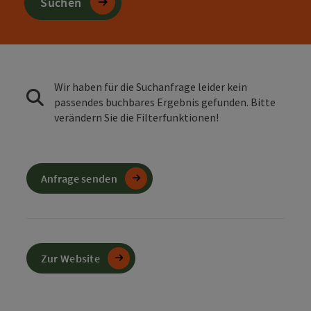
Suchen
Wir haben für die Suchanfrage leider kein
passendes buchbares Ergebnis gefunden. Bitte
verändern Sie die Filterfunktionen!
Anfrage senden
Zur Website