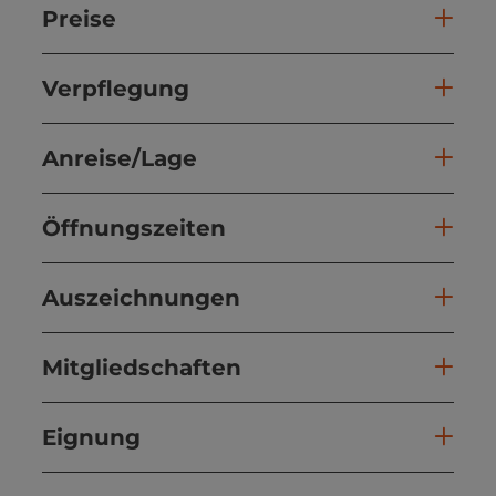
Preise
Verpflegung
Anreise/Lage
Öffnungszeiten
Auszeichnungen
Mitgliedschaften
Eignung