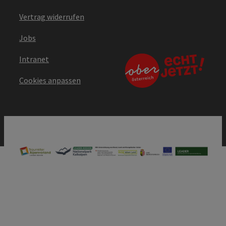
Vertrag widerrufen
Jobs
Intranet
Cookies anpassen