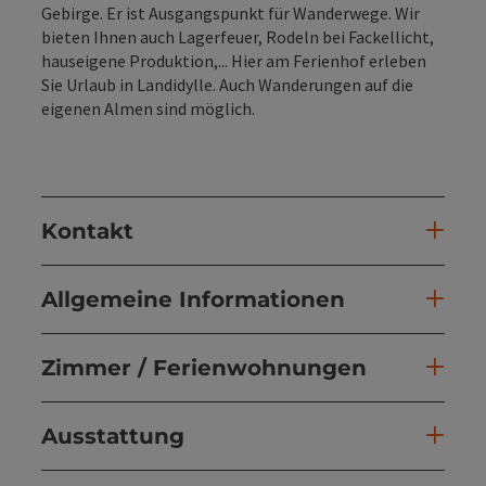
Gebirge. Er ist Ausgangspunkt für Wanderwege. Wir
bieten Ihnen auch Lagerfeuer, Rodeln bei Fackellicht,
hauseigene Produktion,... Hier am Ferienhof erleben
Sie Urlaub in Landidylle. Auch Wanderungen auf die
eigenen Almen sind möglich.
Kontakt
Allgemeine Informationen
Zimmer / Ferienwohnungen
Ausstattung