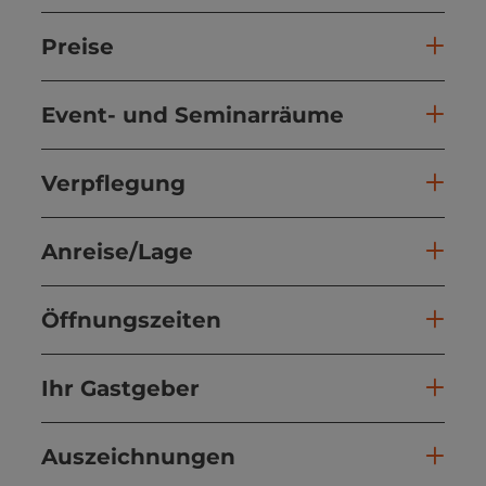
Preise
Event- und Seminarräume
Verpflegung
Anreise/Lage
Öffnungszeiten
Ihr Gastgeber
Auszeichnungen