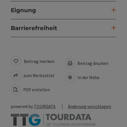
Eignung
Barrierefreiheit
Beitrag merken
Beitrag drucken
zum Merkzettel
In der Nähe
PDF erstellen
powered by
TOURDATA
Änderung vorschlagen