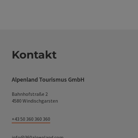
Kontakt
Alpenland Tourismus GmbH
Bahnhofstraße 2
4580 Windischgarsten
+43 50 360 360 360
info@360alpenland.com