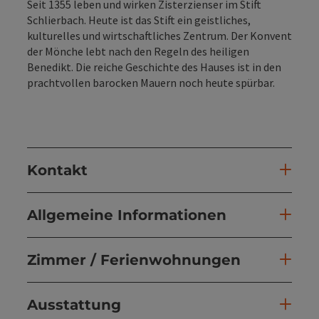
Seit 1355 leben und wirken Zisterzienser im Stift
Schlierbach. Heute ist das Stift ein geistliches,
kulturelles und wirtschaftliches Zentrum. Der Konvent
der Mönche lebt nach den Regeln des heiligen
Benedikt. Die reiche Geschichte des Hauses ist in den
prachtvollen barocken Mauern noch heute spürbar.
Kontakt
Allgemeine Informationen
Zimmer / Ferienwohnungen
Ausstattung