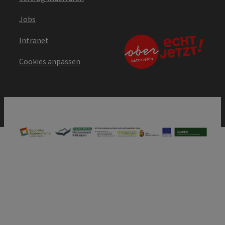
Jobs
Intranet
Cookies anpassen