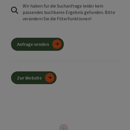
Wir haben für die Suchanfrage leider kein
passendes buchbares Ergebnis gefunden. Bitte
verändern Sie die Filterfunktionen!
Anfrage senden
Zur Website