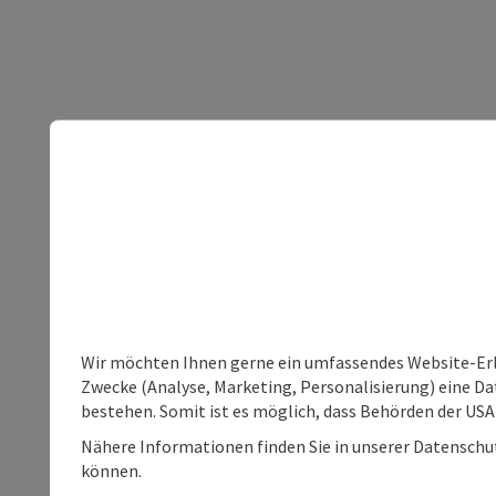
Wir möchten Ihnen gerne ein umfassendes Website-Erle
Zwecke (Analyse, Marketing, Personalisierung) eine Dat
bestehen. Somit ist es möglich, dass Behörden der U
Nähere Informationen finden Sie in unserer Datenschutz
können.