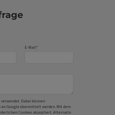
frage
E-Mail
*
 verwendet. Dabei können
) an Google übermittelt werden. Mit dem
derlichen Cookies akzeptiert. Alternativ