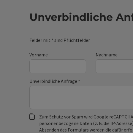
Unverbindliche An
Felder mit
*
sind Pflichtfelder
Vorname
Nachname
Unverbindliche Anfrage
*
Zum Schutz vor Spam wird Google reCAPTCHA
personenbezogene Daten (z. B. die IP-Adresse
Absenden des Formulars werden die dafür erfor