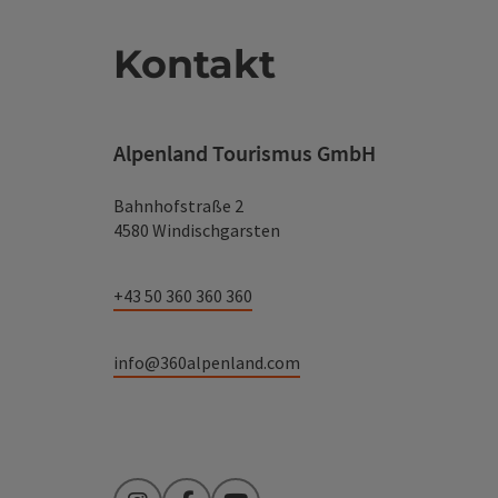
Kontakt
Alpenland Tourismus GmbH
Bahnhofstraße 2
4580 Windischgarsten
+43 50 360 360 360
info@360alpenland.com