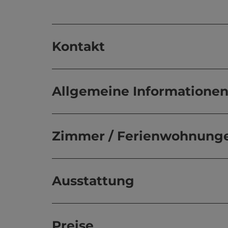
Kontakt
Allgemeine Informatione
Zimmer / Ferienwohnung
Ausstattung
Preise