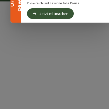
Österreich und gewinne tolle Preise.
Jetzt mitmachen