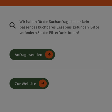
Wir haben für die Suchanfrage leider kein
passendes buchbares Ergebnis gefunden. Bitte
verändern Sie die Filterfunktionen!
Anfrage senden
Zur Website