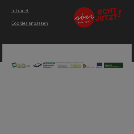
Intranet
Cookies anpassen