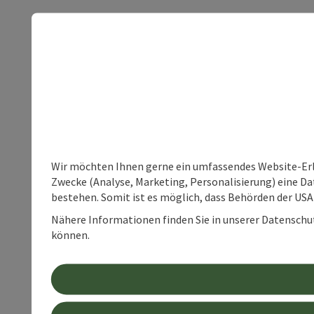
Wir möchten Ihnen gerne ein umfassendes Website-Erle
Zwecke (Analyse, Marketing, Personalisierung) eine Dat
bestehen. Somit ist es möglich, dass Behörden der U
Nähere Informationen finden Sie in unserer Datenschutz
können.