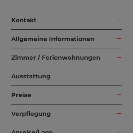
Kontakt
Allgemeine Informationen
Zimmer / Ferienwohnungen
Ausstattung
Preise
Verpflegung
Anreise/Lage