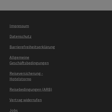
Impressum
Datenschutz
Barrierefreiheitserklärung
Allgemeine
Geschäftsbedingungen
Reiseversicherung -
Hotelstorno
Reisebedingungen (ARB)
Vertrag widerrufen
Jobs