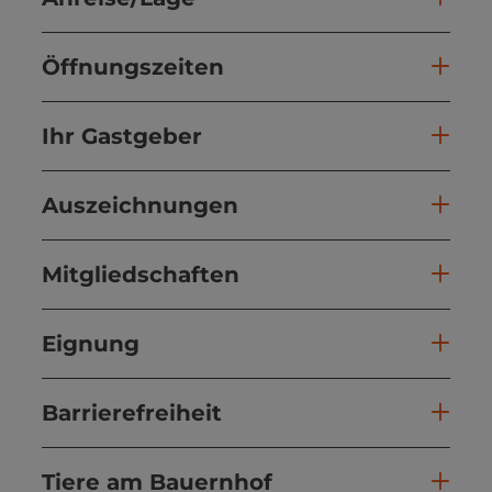
Öffnungszeiten
Ihr Gastgeber
Auszeichnungen
Mitgliedschaften
Eignung
Barrierefreiheit
Tiere am Bauernhof