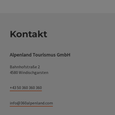
Kontakt
Alpenland Tourismus GmbH
Bahnhofstraße 2
4580 Windischgarsten
+43 50 360 360 360
info@360alpenland.com