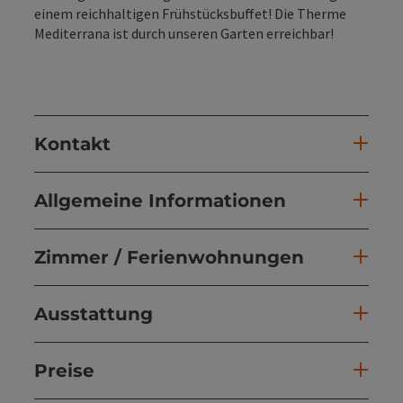
einem reichhaltigen Frühstücksbuffet! Die Therme
Mediterrana ist durch unseren Garten erreichbar!
Kontakt
Allgemeine Informationen
Zimmer / Ferienwohnungen
Ausstattung
Preise