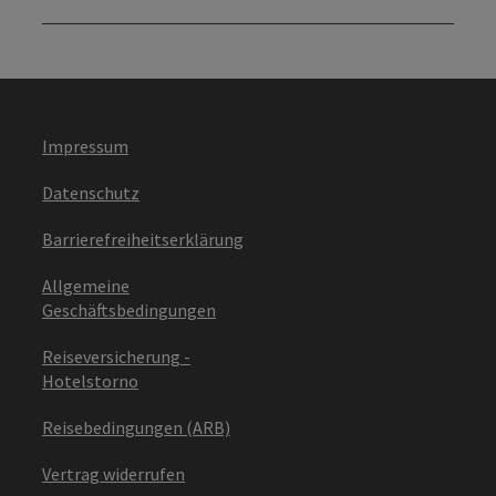
Impressum
Datenschutz
Barrierefreiheitserklärung
Allgemeine
Geschäftsbedingungen
Reiseversicherung -
Hotelstorno
Reisebedingungen (ARB)
Vertrag widerrufen