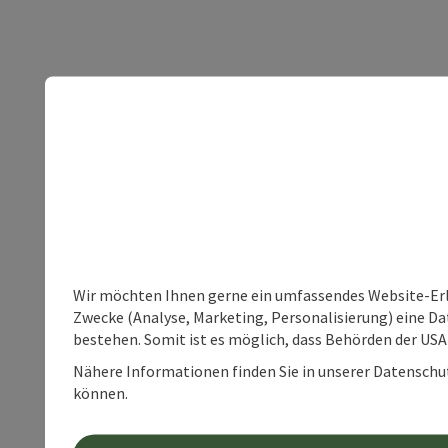
Wir möchten Ihnen gerne ein umfassendes Website-Erle
Zwecke (Analyse, Marketing, Personalisierung) eine Dat
bestehen. Somit ist es möglich, dass Behörden der U
Nähere Informationen finden Sie in unserer Datenschutz
können.