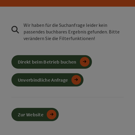
Wir haben für die Suchanfrage leider kein
passendes buchbares Ergebnis gefunden. Bitte
verändern Sie die Filterfunktionen!
Direkt beim Betrieb buchen
Unverbindliche Anfrage
Zur Website