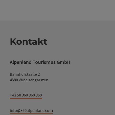
Kontakt
Alpenland Tourismus GmbH
Bahnhofstraße 2
4580 Windischgarsten
+43 50 360 360 360
info@360alpenland.com