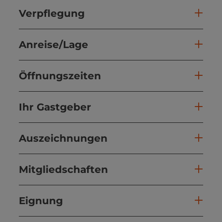
Verpflegung
Anreise/Lage
Öffnungszeiten
Ihr Gastgeber
Auszeichnungen
Mitgliedschaften
Eignung