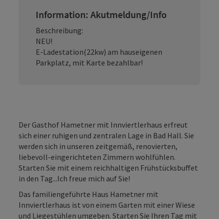
Information: Akutmeldung/Info
Beschreibung:
NEU!
E-Ladestation(22kw) am hauseigenen
Parkplatz, mit Karte bezahlbar!
Der Gasthof Hametner mit Innviertlerhaus erfreut
sich einer ruhigen und zentralen Lage in Bad Hall. Sie
werden sich in unseren zeitgemäß, renovierten,
liebevoll-eingerichteten Zimmern wohlfühlen.
Starten Sie mit einem reichhaltigen Frühstücksbuffet
in den Tag...Ich freue mich auf Sie!
Das familiengeführte Haus Hametner mit
Innviertlerhaus ist von einem Garten mit einer Wiese
und Liegestühlen umgeben. Starten Sie Ihren Tag mit