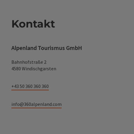
Kontakt
Alpenland Tourismus GmbH
Bahnhofstraße 2
4580 Windischgarsten
+43 50 360 360 360
info@360alpenland.com