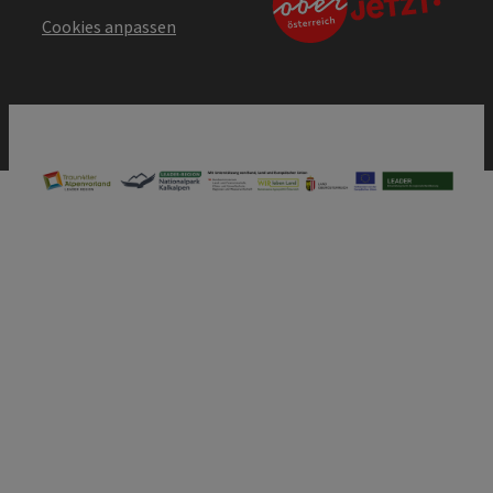
Cookies anpassen