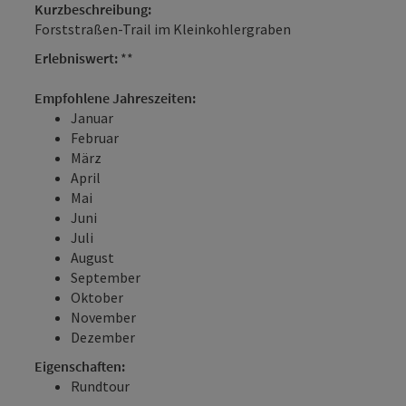
Kurzbeschreibung:
Forststraßen-Trail im Kleinkohlergraben
Erlebniswert:
**
Empfohlene Jahreszeiten:
Januar
Februar
März
April
Mai
Juni
Juli
August
September
Oktober
November
Dezember
Eigenschaften:
Rundtour