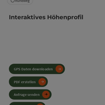
Rundweg
Interaktives Höhenprofil
GPS Daten downloaden
PDF erstellen
Anfrage senden