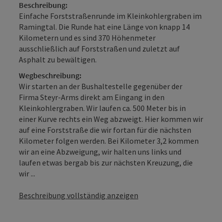
Beschreibung:
Einfache Forststraßenrunde im Kleinkohlergraben im
Ramingtal. Die Runde hat eine Länge von knapp 14
Kilometern und es sind 370 Höhenmeter
ausschließlich auf Forststraßen und zuletzt auf
Asphalt zu bewältigen.
Wegbeschreibung:
Wir starten an der Bushaltestelle gegenüber der
Firma Steyr-Arms direkt am Eingang in den
Kleinkohlergraben. Wir laufen ca. 500 Meter bis in
einer Kurve rechts ein Weg abzweigt. Hier kommen wir
auf eine Forststraße die wir fortan für die nächsten
Kilometer folgen werden. Bei Kilometer 3,2 kommen
wir an eine Abzweigung, wir halten uns links und
laufen etwas bergab bis zur nächsten Kreuzung, die
wir ...
Beschreibung vollständig anzeigen