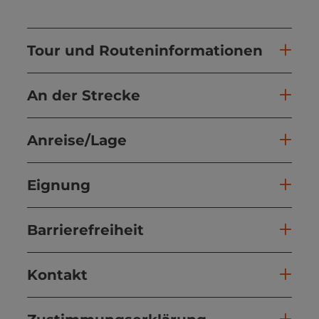
Tour und Routeninformationen
An der Strecke
Anreise/Lage
Eignung
Barrierefreiheit
Kontakt