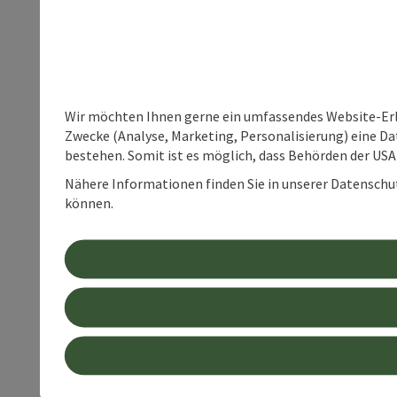
Wir möchten Ihnen gerne ein umfassendes Website-Erle
Zwecke (Analyse, Marketing, Personalisierung) eine Dat
bestehen. Somit ist es möglich, dass Behörden der U
Nähere Informationen finden Sie in unserer Datenschutz
können.