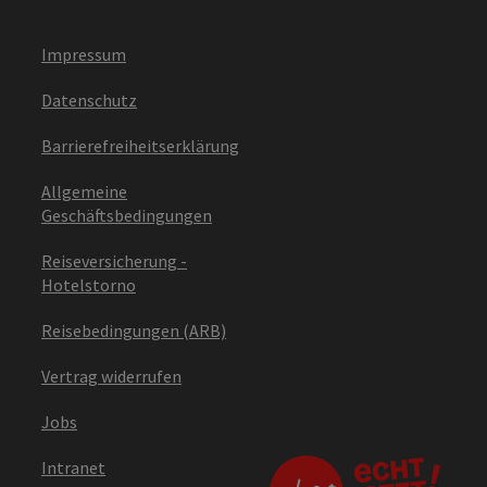
Impressum
Datenschutz
Barrierefreiheitserklärung
Allgemeine
Geschäftsbedingungen
Reiseversicherung -
Hotelstorno
Reisebedingungen (ARB)
Vertrag widerrufen
Jobs
Intranet