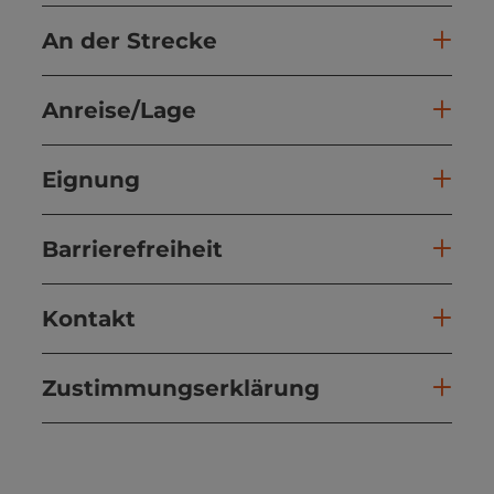
An der Strecke
Anreise/Lage
Eignung
Barrierefreiheit
Kontakt
Zustimmungserklärung