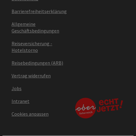
Barrierefreiheitserklärung
Allgemeine
Geschäftsbedingungen
Reiseversicherung -
Hotelstorno
Reisebedingungen (ARB)
Vertrag widerrufen
Jobs
Intranet
Cookies anpassen