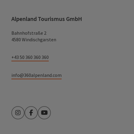
Alpenland Tourismus GmbH
Bahnhofstraße 2
4580 Windischgarsten
+43 50 360 360 360
info@360alpenland.com
Instagram
Facebook
YouTube