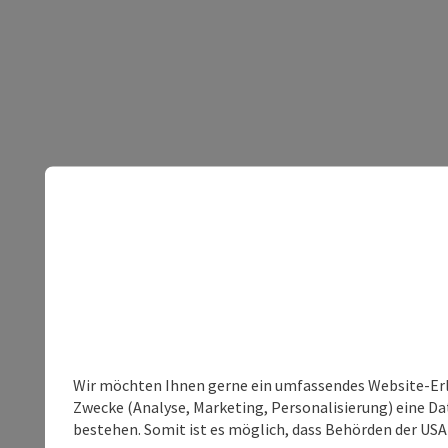
Wir möchten Ihnen gerne ein umfassendes Website-Erle
Zwecke (Analyse, Marketing, Personalisierung) eine Dat
bestehen. Somit ist es möglich, dass Behörden der U