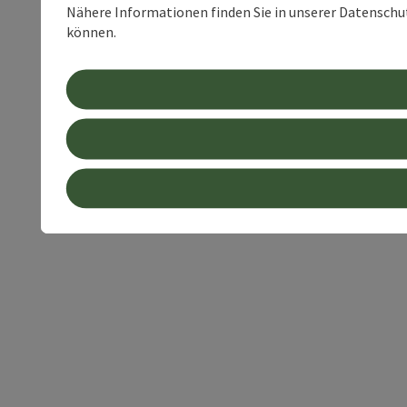
Nähere Informationen finden Sie in unserer Datenschutz
können.