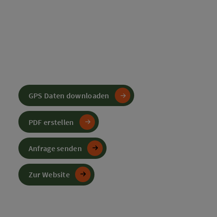
GPS Daten downloaden
PDF erstellen
Anfrage senden
Zur Website