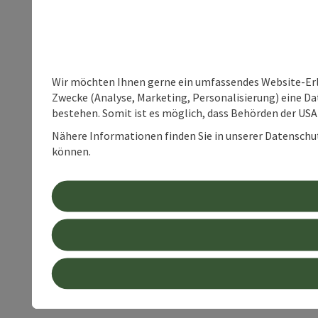
Wir möchten Ihnen gerne ein umfassendes Website-Erle
Zwecke (Analyse, Marketing, Personalisierung) eine Dat
bestehen. Somit ist es möglich, dass Behörden der U
Nähere Informationen finden Sie in unserer Datenschutz
können.