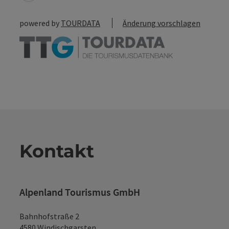
powered by
TOURDATA
Änderung vorschlagen
Kontakt
Alpenland Tourismus GmbH
Bahnhofstraße 2
4580 Windischgarsten