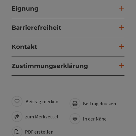
Eignung
Barrierefreiheit
Kontakt
Zustimmungserklärung
Beitrag merken
Beitrag drucken
zum Merkzettel
In der Nähe
PDF erstellen