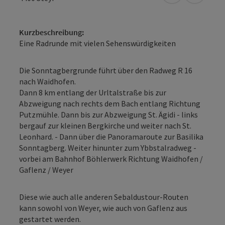
Kurzbeschreibung:
Eine Radrunde mit vielen Sehenswürdigkeiten
Die Sonntagbergrunde führt über den Radweg R 16
nach Waidhofen.
Dann 8 km entlang der Urltalstraße bis zur
Abzweigung nach rechts dem Bach entlang Richtung
Putzmühle. Dann bis zur Abzweigung St. Ägidi - links
bergauf zur kleinen Bergkirche und weiter nach St.
Leonhard. - Dann über die Panoramaroute zur Basilika
Sonntagberg. Weiter hinunter zum Ybbstalradweg -
vorbei am Bahnhof Böhlerwerk Richtung Waidhofen /
Gaflenz / Weyer
Diese wie auch alle anderen Sebaldustour-Routen
kann sowohl von Weyer, wie auch von Gaflenz aus
gestartet werden.