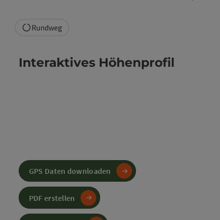
Rundweg
Interaktives Höhenprofil
GPS Daten downloaden
PDF erstellen