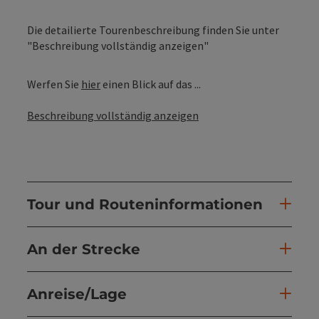
Die detailierte Tourenbeschreibung finden Sie unter
"Beschreibung vollständig anzeigen"
Werfen Sie
hier
einen Blick auf das ...
Beschreibung vollständig anzeigen
Tour und Routeninformationen
An der Strecke
Anreise/Lage