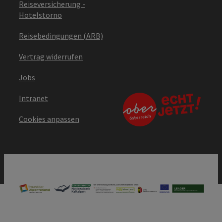
Reiseversicherung -
Hotelstorno
Reisebedingungen (ARB)
Vertrag widerrufen
Jobs
Intranet
Cookies anpassen