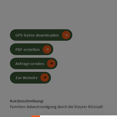
GPS Daten downloaden
PDF erstellen
Anfrage senden
Zur Website
Banner einklappen
Kurzbeschreibung:
Familien-Adventrundgang durch die Steyrer Altstadt