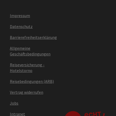
Impressum
Datenschutz
Barrierefreiheitserklärung
Allgemeine
Geschäftsbedingungen
Reiseversicherung -
Hotelstorno
Reisebedingungen (ARB)
Vertrag widerrufen
Jobs
Intranet