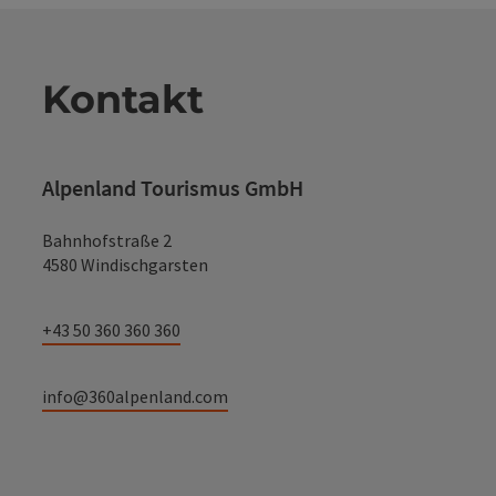
Kontakt
Alpenland Tourismus GmbH
Bahnhofstraße 2
4580 Windischgarsten
+43 50 360 360 360
info@360alpenland.com