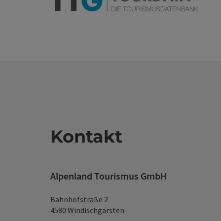
Kontakt
Alpenland Tourismus GmbH
Bahnhofstraße 2
4580 Windischgarsten