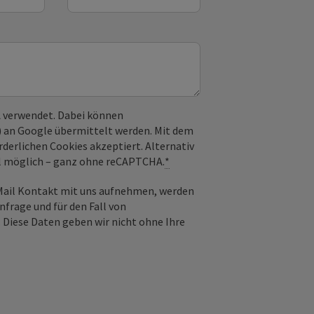
 verwendet. Dabei können
) an Google übermittelt werden. Mit dem
derlichen Cookies akzeptiert. Alternativ
il möglich – ganz ohne reCAPTCHA.
*
-Mail Kontakt mit uns aufnehmen, werden
frage und für den Fall von
 Diese Daten geben wir nicht ohne Ihre