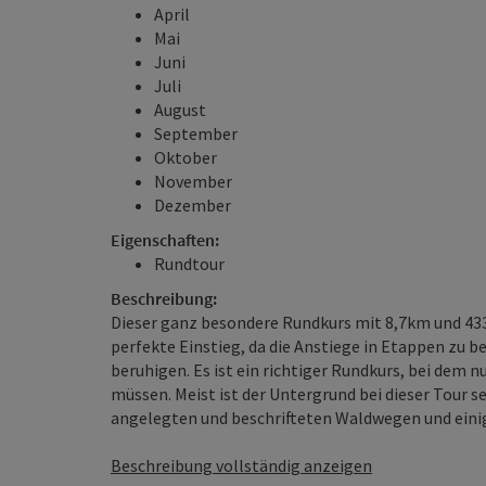
April
Mai
Juni
Juli
August
September
Oktober
November
Dezember
Eigenschaften:
Rundtour
Beschreibung:
Dieser ganz besondere Rundkurs mit 8,7km und 433
perfekte Einstieg, da die Anstiege in Etappen zu 
beruhigen. Es ist ein richtiger Rundkurs, bei dem
müssen. Meist ist der Untergrund bei dieser Tour 
angelegten und beschrifteten Waldwegen und einig
Beschreibung vollständig anzeigen