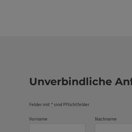
Unverbindliche An
Felder mit
*
sind Pflichtfelder
Vorname
Nachname