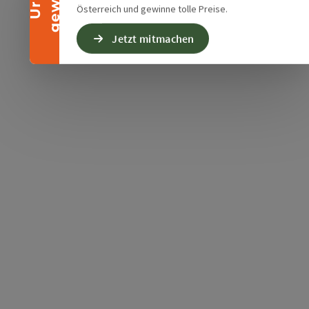
Österreich und gewinne tolle Preise.
Jetzt mitmachen