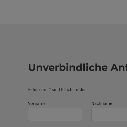
Unverbindliche An
Felder mit
*
sind Pflichtfelder
Vorname
Nachname