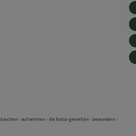
auchen - aufnehmen - die Natur genießen - bewundern -