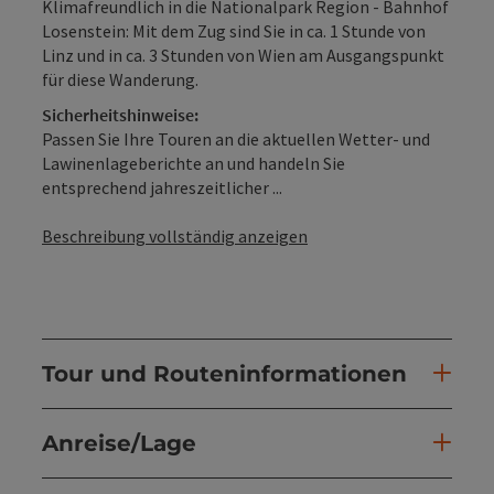
Klimafreundlich in die Nationalpark Region - Bahnhof
Losenstein: Mit dem Zug sind Sie in ca. 1 Stunde von
Linz und in ca. 3 Stunden von Wien am Ausgangspunkt
für diese Wanderung.
Sicherheitshinweise:
Passen Sie Ihre Touren an die aktuellen Wetter- und
Lawinenlageberichte an und handeln Sie
entsprechend jahreszeitlicher ...
Beschreibung vollständig anzeigen
Tour und Routeninformationen
Anreise/Lage