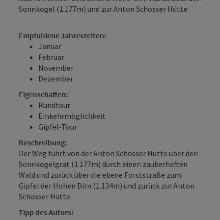
Sonnkogel (1.177m) und zur Anton Schosser Hütte
Empfohlene Jahreszeiten:
Januar
Februar
November
Dezember
Eigenschaften:
Rundtour
Einkehrmöglichkeit
Gipfel-Tour
Beschreibung:
Der Weg führt von der Anton Schosser Hütte über den
Sonnkogelgrat (1.177m) durch einen zauberhaften
Wald und zurück über die ebene Forststraße zum
Gipfel der Hohen Dirn (1.134m) und zurück zur Anton
Schosser Hütte.
Tipp des Autors: