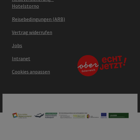
Hotelstorno
Reisebedingungen (ARB)
Vertrag widerrufen
Jobs
Intranet
Cookies anpassen