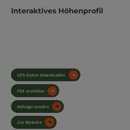
Interaktives Höhenprofil
GPS Daten downloaden
PDF erstellen
Anfrage senden
Zur Website