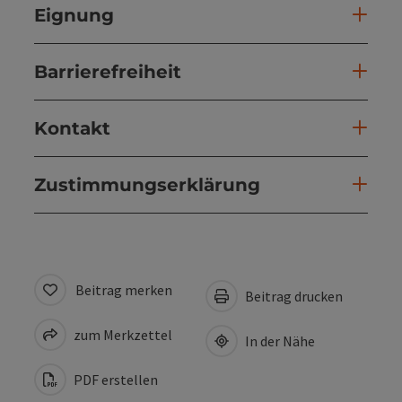
Eignung
Barrierefreiheit
Kontakt
Zustimmungserklärung
Beitrag merken
Beitrag drucken
zum Merkzettel
In der Nähe
PDF erstellen