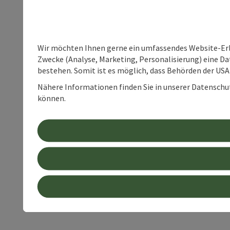
Wir möchten Ihnen gerne ein umfassendes Website-Erle
Zwecke (Analyse, Marketing, Personalisierung) eine Dat
bestehen. Somit ist es möglich, dass Behörden der U
Nähere Informationen finden Sie in unserer Datenschutz
können.