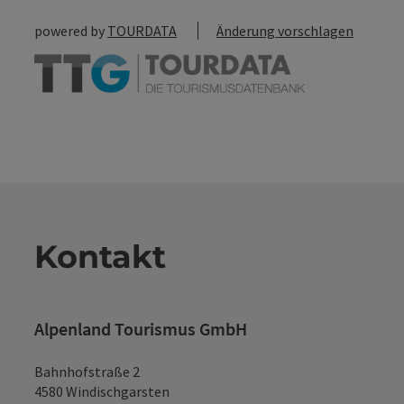
powered by
TOURDATA
Änderung vorschlagen
Kontakt
Alpenland Tourismus GmbH
Bahnhofstraße 2
4580 Windischgarsten