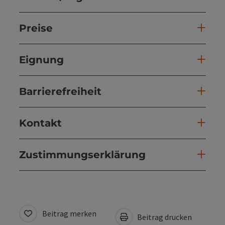
Preise
Eignung
Barrierefreiheit
Kontakt
Zustimmungserklärung
Beitrag merken
Beitrag drucken