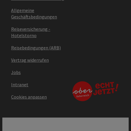
Allgemeine
Geschäftsbedingungen
Reiseversicherung -
Hotelstorno
Reisebedingungen (ARB)
Vertrag widerrufen
Jobs
Intranet
Cookies anpassen