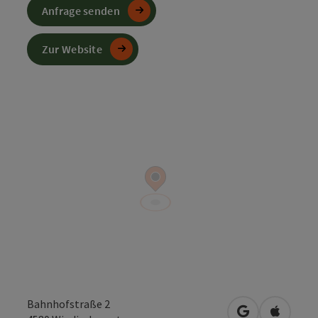
Anfrage senden
Zur Website
Bahnhofstraße 2