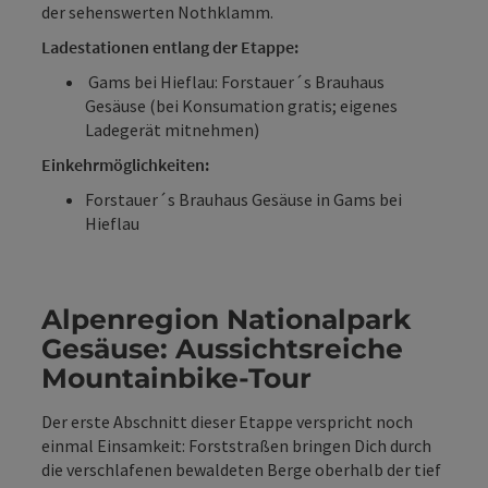
der sehenswerten Nothklamm.
Ladestationen entlang der Etappe:
Gams bei Hieflau: Forstauer´s Brauhaus
Gesäuse (bei Konsumation gratis; eigenes
Ladegerät mitnehmen)
Einkehrmöglichkeiten:
Forstauer´s Brauhaus Gesäuse in Gams bei
Hieflau
Alpenregion Nationalpark
Gesäuse: Aussichtsreiche
Mountainbike-Tour
Der erste Abschnitt dieser Etappe verspricht noch
einmal Einsamkeit: Forststraßen bringen Dich durch
die verschlafenen bewaldeten Berge oberhalb der tief