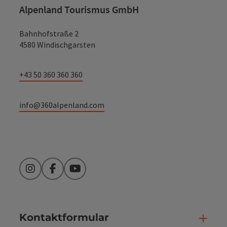
Alpenland Tourismus GmbH
Bahnhofstraße 2
4580 Windischgarsten
+43 50 360 360 360
info@360alpenland.com
Instagram
Facebook
YouTube
Kontaktformular