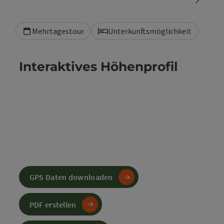
Mehrtagestour
Unterkunftsmöglichkeit
Interaktives Höhenprofil
GPS Daten downloaden
PDF erstellen