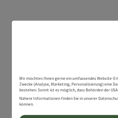
Wir möchten Ihnen gerne ein umfassendes Website-Erle
Zwecke (Analyse, Marketing, Personalisierung) eine Dat
bestehen. Somit ist es möglich, dass Behörden der U
Nähere Informationen finden Sie in unserer Datenschutz
können.