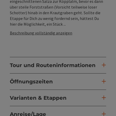
eingeschnittenen Salza zur Köpplalm, bevor es dann
über steile Forststraßen (Vorsicht teilweise loser
Schotter) hinab in den Krautgraben geht. Sollte die
Etappe für Dich zu wenig fordernd sein, hättest Du
hier die Möglichkeit, ein Stück ...
Beschreibung vollständig anzeigen
Tour und Routeninformationen
Öffnungszeiten
Varianten & Etappen
Anreise/Lage