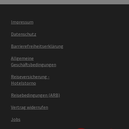
Impressum
Datenschutz
Barrierefreiheitserklärung
Allgemeine
Geschäftsbedingungen
Reiseversicherung -
Hotelstorno
Reisebedingungen (ARB)
Vertrag widerrufen
Jobs