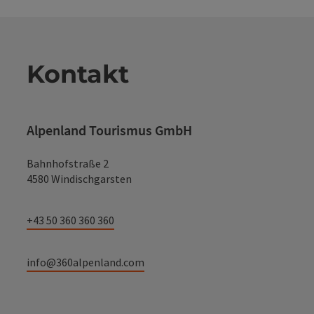
Kontakt
Alpenland Tourismus GmbH
Bahnhofstraße 2
4580 Windischgarsten
+43 50 360 360 360
info@360alpenland.com