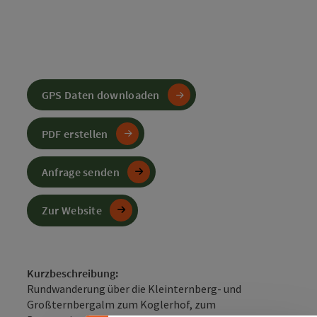
GPS Daten downloaden
PDF erstellen
Anfrage senden
Zur Website
Banner einklappen
Kurzbeschreibung:
Rundwanderung über die Kleinternberg- und
Großternbergalm zum Koglerhof, zum