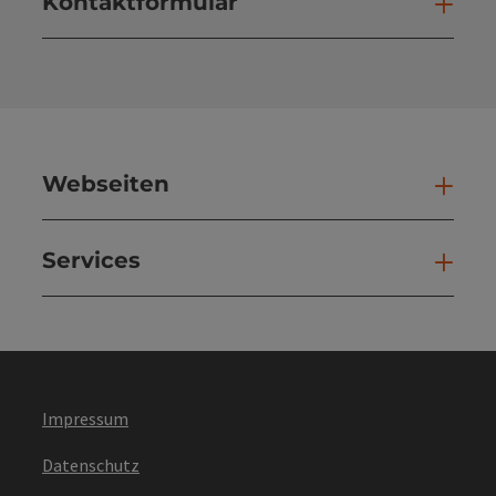
Kontaktformular
Kont
Webseiten
Web
Services
Ser
Impressum
Datenschutz