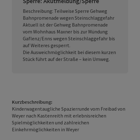
Sperre: Akutmeldung/Sperre
Beschreibung: Teilweise Sperre Gehweg
Bahnpromenade wegen Steinschlaggefahr
Aktuell ist der Gehweg Bahnpromenade
vom Wohnhaus Maxner bis zur Mündung
Gaflenz/Enns wegen Steinschlaggefahr bis
auf Weiteres gesperrt.
Die Ausweichmöglichkeit bei diesem kurzen
Stück führt auf der Straße – kein Umweg.
Kurzbeschreibung:
Kinderwagentaugliche Spazierrunde vom Freibad von
Weyer nach Kastenreith mit erlebnisreichen
Spielmöglichkeiten und zahlreichen
Einkehrmöglichkeiten in Weyer