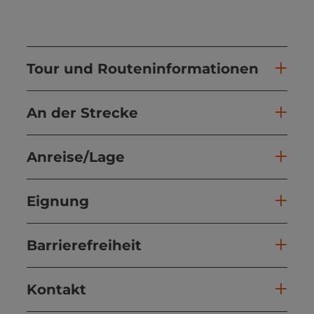
Tour und Routeninformationen
An der Strecke
Anreise/Lage
Eignung
Barrierefreiheit
Kontakt