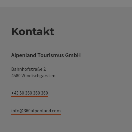
Kontakt
Alpenland Tourismus GmbH
Bahnhofstraße 2
4580 Windischgarsten
+43 50 360 360 360
info@360alpenland.com