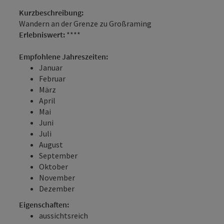
Kurzbeschreibung:
Wandern an der Grenze zu Großraming
Erlebniswert:
****
Empfohlene Jahreszeiten:
Januar
Februar
März
April
Mai
Juni
Juli
August
September
Oktober
November
Dezember
Eigenschaften:
aussichtsreich