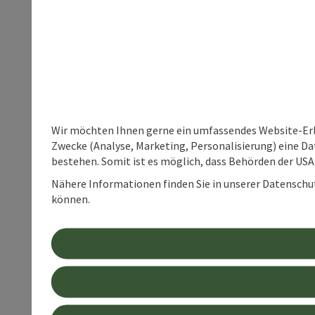
Wir möchten Ihnen gerne ein umfassendes Website-Erle
Zwecke (Analyse, Marketing, Personalisierung) eine Dat
bestehen. Somit ist es möglich, dass Behörden der U
Nähere Informationen finden Sie in unserer Datenschutz
können.