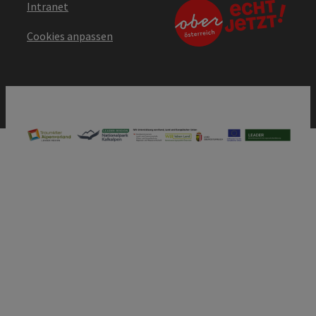
Intranet
Cookies anpassen