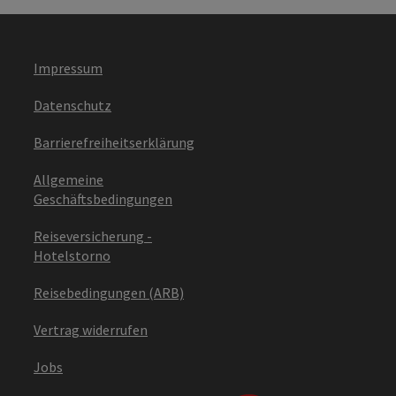
Impressum
Datenschutz
Barrierefreiheitserklärung
Allgemeine
Geschäftsbedingungen
Reiseversicherung -
Hotelstorno
Reisebedingungen (ARB)
Vertrag widerrufen
Jobs