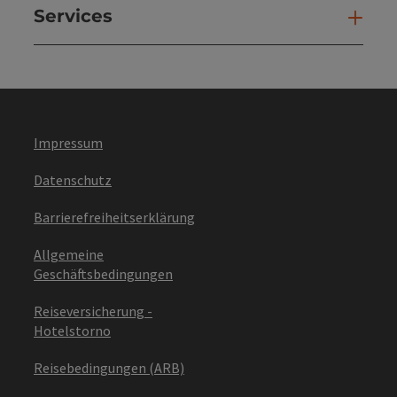
Services
Ser
Impressum
Datenschutz
Barrierefreiheitserklärung
Allgemeine
Geschäftsbedingungen
Reiseversicherung -
Hotelstorno
Reisebedingungen (ARB)