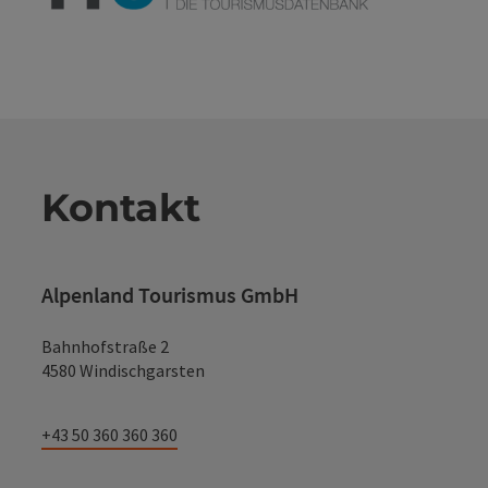
Kontakt
Alpenland Tourismus GmbH
Bahnhofstraße 2
4580 Windischgarsten
+43 50 360 360 360