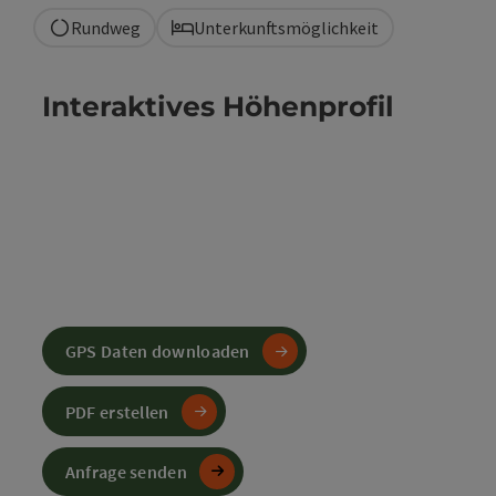
Rundweg
Unterkunftsmöglichkeit
Interaktives Höhenprofil
GPS Daten downloaden
PDF erstellen
Anfrage senden