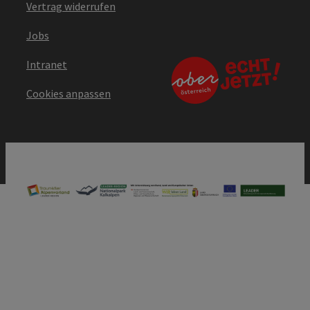
Vertrag widerrufen
Jobs
Intranet
Cookies anpassen