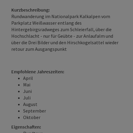
Kurzbeschreibung:
Rundwanderung im Nationalpark Kalkalpen vom
Parkplatz Weißwasser entlang des
Hintergebirgsradweges zum Schleierfall, über die
Hochschlacht - nur für Geübte - zur Anlaufalm und
über die Drei Bilder und den Hirschkogelsattel wieder
retour zum Ausgangspunkt
Empfohlene Jahreszeiten:
April
Mai
Juni
Juli
August
September
Oktober
Eigenschaften: