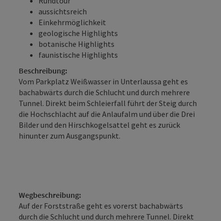
Rundtour
aussichtsreich
Einkehrmöglichkeit
geologische Highlights
botanische Highlights
faunistische Highlights
Beschreibung:
Vom Parkplatz Weißwasser in Unterlaussa geht es
bachabwärts durch die Schlucht und durch mehrere
Tunnel. Direkt beim Schleierfall führt der Steig durch
die Hochschlacht auf die Anlaufalm und über die Drei
Bilder und den Hirschkogelsattel geht es zurück
hinunter zum Ausgangspunkt.
Wegbeschreibung:
Auf der Forststraße geht es vorerst bachabwärts
durch die Schlucht und durch mehrere Tunnel. Direkt