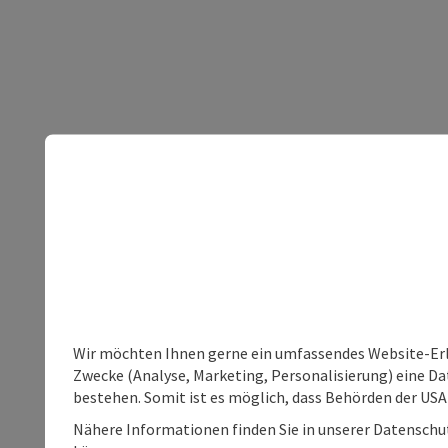
Wir möchten Ihnen gerne ein umfassendes Website-Erle
Zwecke (Analyse, Marketing, Personalisierung) eine Dat
bestehen. Somit ist es möglich, dass Behörden der U
Nähere Informationen finden Sie in unserer Datenschutz