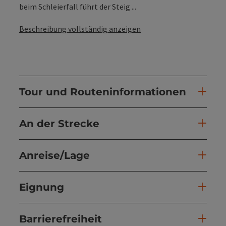
beim Schleierfall führt der Steig ...
Beschreibung vollständig anzeigen
Tour und Routeninformationen
An der Strecke
Anreise/Lage
Eignung
Barrierefreiheit