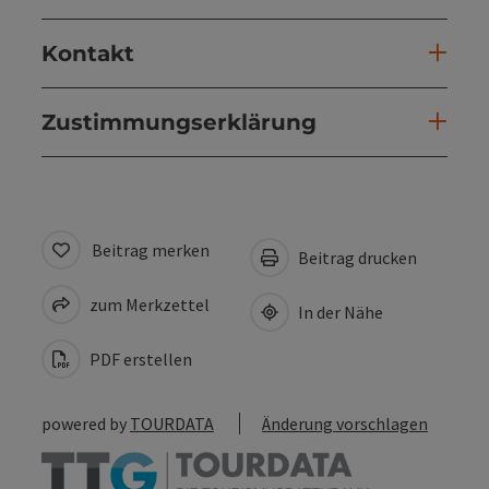
Kontakt
Zustimmungserklärung
Beitrag merken
Beitrag drucken
zum Merkzettel
In der Nähe
PDF erstellen
powered by
TOURDATA
Änderung vorschlagen