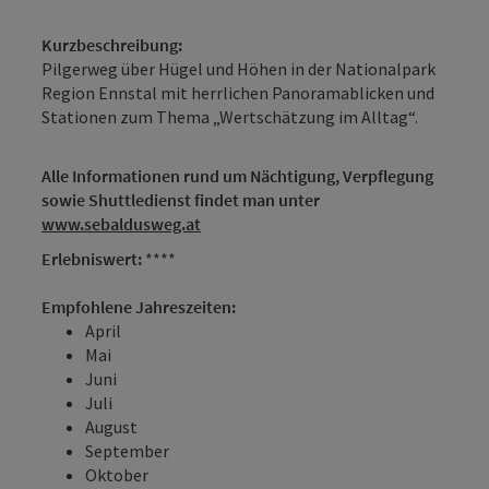
Kurzbeschreibung:
Pilgerweg über Hügel und Höhen in der Nationalpark
Region Ennstal mit herrlichen Panoramablicken und
Stationen zum Thema „Wertschätzung im Alltag“.
Alle Informationen rund um Nächtigung, Verpflegung
sowie Shuttledienst findet man unter
www.sebaldusweg.at
Erlebniswert:
****
Empfohlene Jahreszeiten:
April
Mai
Juni
Juli
August
September
Oktober