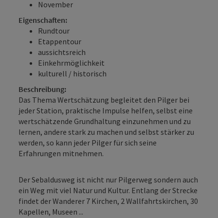
November
Eigenschaften:
Rundtour
Etappentour
aussichtsreich
Einkehrmöglichkeit
kulturell / historisch
Beschreibung:
Das Thema Wertschätzung begleitet den Pilger bei
jeder Station, praktische Impulse helfen, selbst eine
wertschätzende Grundhaltung einzunehmen und zu
lernen, andere stark zu machen und selbst stärker zu
werden, so kann jeder Pilger für sich seine
Erfahrungen mitnehmen.
Der Sebaldusweg ist nicht nur Pilgerweg sondern auch
ein Weg mit viel Natur und Kultur. Entlang der Strecke
findet der Wanderer 7 Kirchen, 2 Wallfahrtskirchen, 30
Kapellen, Museen ...