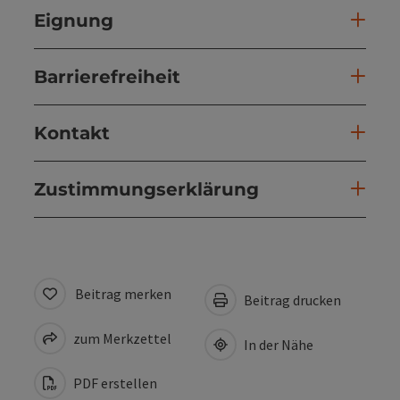
Eignung
Barrierefreiheit
Kontakt
Zustimmungserklärung
Beitrag merken
Beitrag drucken
zum Merkzettel
In der Nähe
PDF erstellen