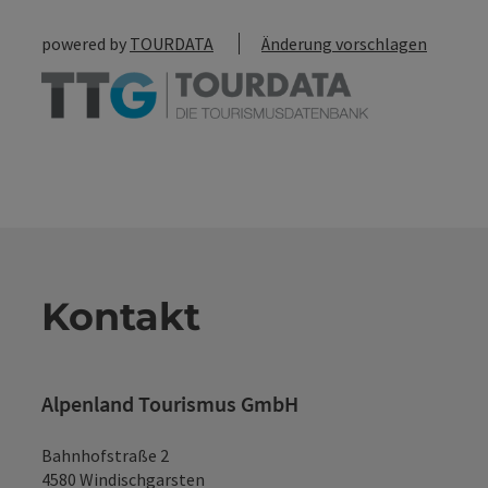
powered by
TOURDATA
Änderung vorschlagen
Kontakt
Alpenland Tourismus GmbH
Bahnhofstraße 2
4580 Windischgarsten