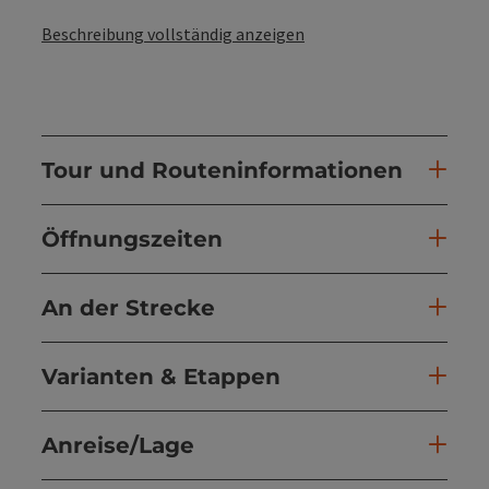
Beschreibung vollständig anzeigen
Tour und Routeninformationen
Öffnungszeiten
An der Strecke
Varianten & Etappen
Anreise/Lage