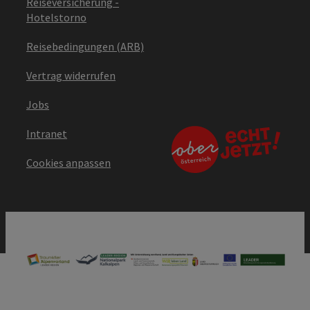
Reiseversicherung -
Hotelstorno
Reisebedingungen (ARB)
Vertrag widerrufen
Jobs
Intranet
Cookies anpassen