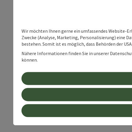
Wir möchten Ihnen gerne ein umfassendes Website-Erle
Zwecke (Analyse, Marketing, Personalisierung) eine Dat
bestehen. Somit ist es möglich, dass Behörden der U
Nähere Informationen finden Sie in unserer Datenschutz
können.