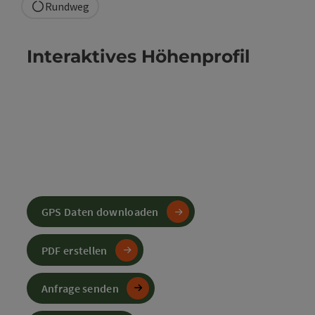
Rundweg
Interaktives Höhenprofil
GPS Daten downloaden
PDF erstellen
Anfrage senden