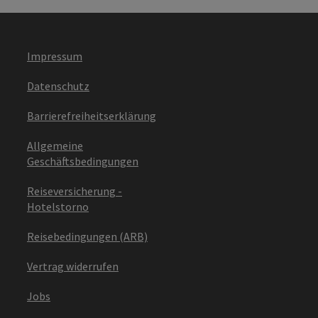
Impressum
Datenschutz
Barrierefreiheitserklärung
Allgemeine
Geschäftsbedingungen
Reiseversicherung -
Hotelstorno
Reisebedingungen (ARB)
Vertrag widerrufen
Jobs