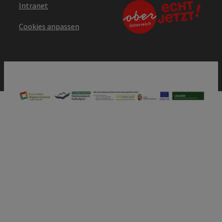
Intranet
Cookies anpassen