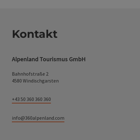
Kontakt
Alpenland Tourismus GmbH
Bahnhofstraße 2
4580 Windischgarsten
+43 50 360 360 360
info@360alpenland.com