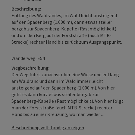
Beschreibung:
Entlang des Waldrandes, im Wald leicht ansteigend
auf den Spadenberg (1.000 m), dann etwas steiler
bergab zur Spadenberg-Kapelle (Rastmöglichkeit)
und um den Berg auf der Forststraße (auch MTB-
Strecke) rechter Hand bis zurück zum Ausgangspunkt.
Wanderweg: E54
Wegbeschreibung:
Der Weg führt zunächst über eine Wiese und entlang
am Waldrand und dann im Wald immer leicht
ansteigend auf den Spadenberg (1.000 m). Von hier
geht es dann kurz etwas steiler bergab zur
Spadenberg-Kapelle (Rastmöglichkeit). Von hier folgt
man der Forststraße (auch MTB-Strecke) rechter
Hand bis zu einer Kreuzung, wo man wieder ...
Beschreibung vollständig anzeigen