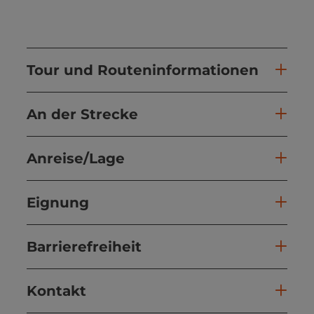
Tour und Routeninformationen
An der Strecke
Anreise/Lage
Eignung
Barrierefreiheit
Kontakt