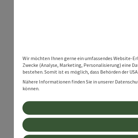
Wir möchten Ihnen gerne ein umfassendes Website-Erle
Zwecke (Analyse, Marketing, Personalisierung) eine Dat
bestehen. Somit ist es möglich, dass Behörden der U
Nähere Informationen finden Sie in unserer Datenschutz
können.