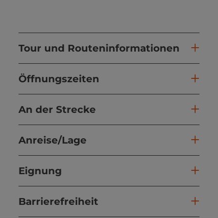
Tour und Routeninformationen
Öffnungszeiten
An der Strecke
Anreise/Lage
Eignung
Barrierefreiheit