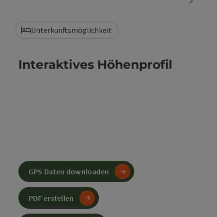
Unterkunftsmöglichkeit
Interaktives Höhenprofil
GPS Daten downloaden
PDF erstellen