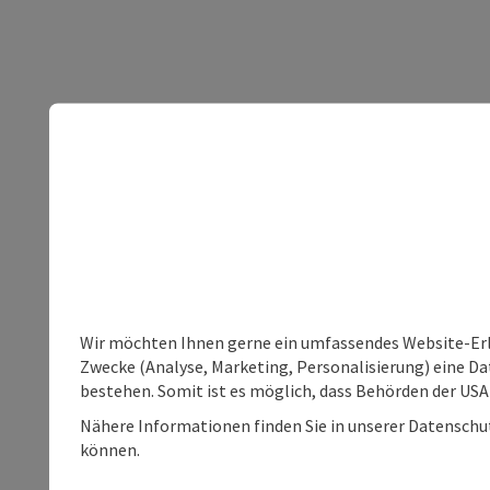
Wir möchten Ihnen gerne ein umfassendes Website-Erle
Zwecke (Analyse, Marketing, Personalisierung) eine Dat
bestehen. Somit ist es möglich, dass Behörden der U
Nähere Informationen finden Sie in unserer Datenschutz
können.