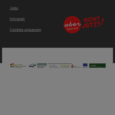
Jobs
Intranet
Cookies anpassen