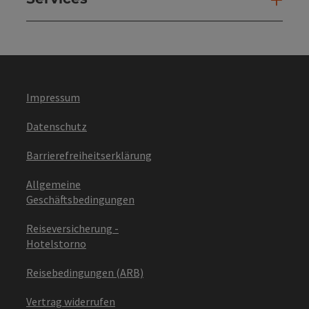
Impressum
Datenschutz
Barrierefreiheitserklärung
Allgemeine
Geschäftsbedingungen
Reiseversicherung -
Hotelstorno
Reisebedingungen (ARB)
Vertrag widerrufen