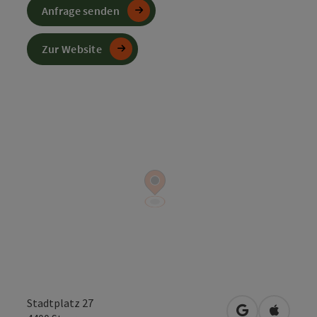
Anfrage senden
Zur Website
Stadtplatz 27