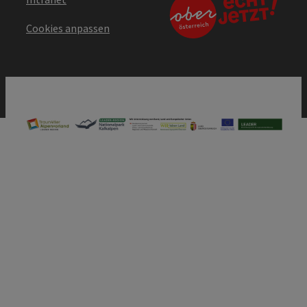
Cookies anpassen