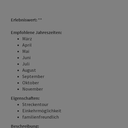
Erlebniswert:
**
Empfohlene Jahreszeiten:
März
April
Mai
Juni
Juli
August
September
Oktober
November
Eigenschaften:
Streckentour
Einkehrmöglichkeit
familienfreundlich
Beschreibung: