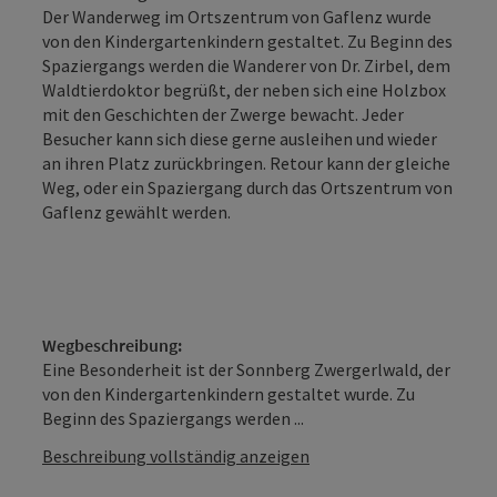
Der Wanderweg im Ortszentrum von Gaflenz wurde
von den Kindergartenkindern gestaltet. Zu Beginn des
Spaziergangs werden die Wanderer von Dr. Zirbel, dem
Waldtierdoktor begrüßt, der neben sich eine Holzbox
mit den Geschichten der Zwerge bewacht. Jeder
Besucher kann sich diese gerne ausleihen und wieder
an ihren Platz zurückbringen. Retour kann der gleiche
Weg, oder ein Spaziergang durch das Ortszentrum von
Gaflenz gewählt werden.
Wegbeschreibung:
Eine Besonderheit ist der Sonnberg Zwergerlwald, der
von den Kindergartenkindern gestaltet wurde. Zu
Beginn des Spaziergangs werden ...
Beschreibung vollständig anzeigen