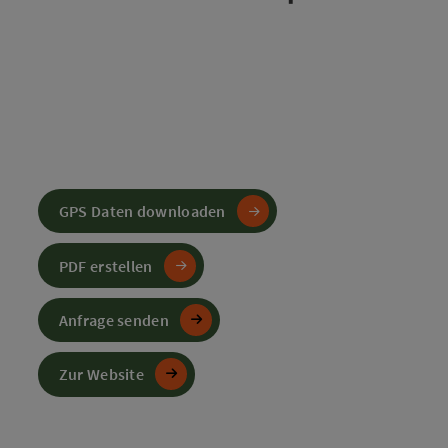
GPS Daten downloaden
PDF erstellen
Anfrage senden
Zur Website