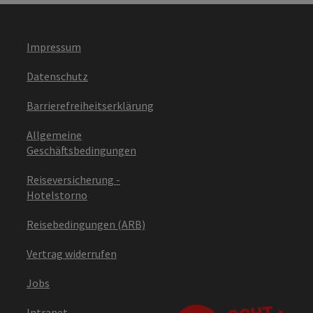
Impressum
Datenschutz
Barrierefreiheitserklärung
Allgemeine
Geschäftsbedingungen
Reiseversicherung -
Hotelstorno
Reisebedingungen (ARB)
Vertrag widerrufen
Jobs
Intranet