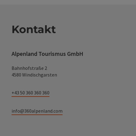
Kontakt
Alpenland Tourismus GmbH
Bahnhofstraße 2
4580 Windischgarsten
+43 50 360 360 360
info@360alpenland.com