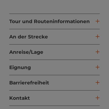
Tour und Routeninformationen
An der Strecke
Anreise/Lage
Eignung
Barrierefreiheit
Kontakt