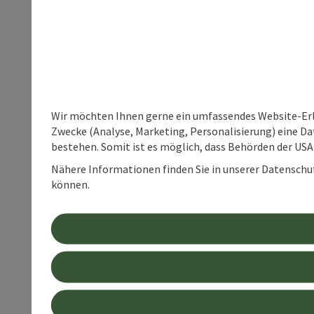
Wir möchten Ihnen gerne ein umfassendes Website-Erle
Zwecke (Analyse, Marketing, Personalisierung) eine Dat
bestehen. Somit ist es möglich, dass Behörden der U
Nähere Informationen finden Sie in unserer Datenschutz
können.