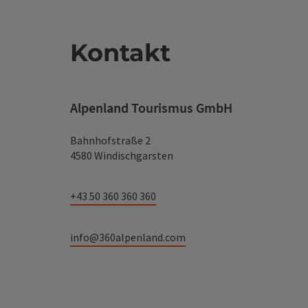
Kontakt
Alpenland Tourismus GmbH
Bahnhofstraße 2
4580 Windischgarsten
+43 50 360 360 360
info@360alpenland.com