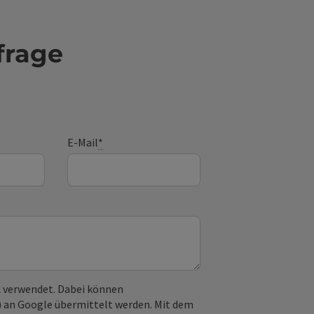
frage
E-Mail
*
 verwendet. Dabei können
) an Google übermittelt werden. Mit dem