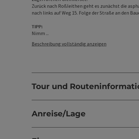
Zurück nach Roßleithen geht es zunächst die asph
nach links auf Weg 15. Folge der Straße an den B
TIPP:
Nimm ...
Beschreibung vollständig anzeigen
Tour und Routeninformat
Anreise/Lage