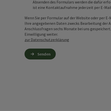
Absenden des Formulars werden die dafür erfor
ist eine Kontaktaufnahme jederzeit per E-Ma
Wenn Sie per Formular auf der Website oder per E
Ihre angegebenen Daten zwecks Bearbeitung der An
Anschlussfragen sechs Monate bei uns gespeichert.
Einwilligung weiter.
zur Datenschutzerklärung
Senden