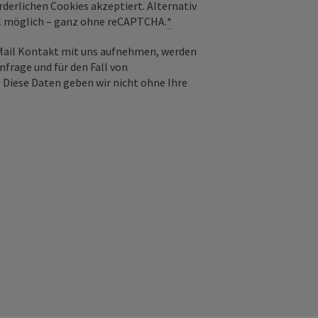
derlichen Cookies akzeptiert. Alternativ
il möglich – ganz ohne reCAPTCHA.
*
-Mail Kontakt mit uns aufnehmen, werden
frage und für den Fall von
 Diese Daten geben wir nicht ohne Ihre