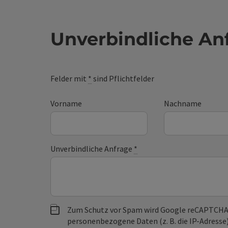
Unverbindliche An
Felder mit
*
sind Pflichtfelder
Vorname
Nachname
Unverbindliche Anfrage
*
Zum Schutz vor Spam wird Google reCAPTCHA
personenbezogene Daten (z. B. die IP-Adresse