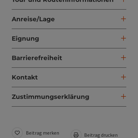
Anreise/Lage
Eignung
Barrierefreiheit
Kontakt
Zustimmungserklärung
Beitrag merken
Beitrag drucken