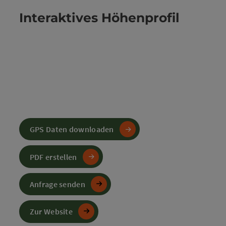
Interaktives Höhenprofil
GPS Daten downloaden
PDF erstellen
Anfrage senden
Zur Website