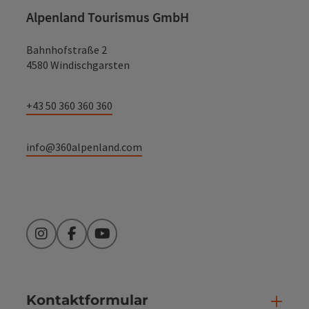
Alpenland Tourismus GmbH
Bahnhofstraße 2
4580 Windischgarsten
+43 50 360 360 360
info@360alpenland.com
Instagram
Facebook
YouTube
Kontaktformular