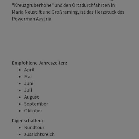
"Kreuzgruberhöhe" und den Ortsdurchfahrten in
Maria Neustift und Großraming, ist das Herzstück des
Powerman Austria
Empfohlene Jahreszeiten:
April
Mai
Juni
Juli
August
September
Oktober
Eigenschaften:
Rundtour
aussichtsreich