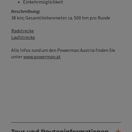
Einkehrmöglichkeit
Beschreibung:
38 km; Gesamthöhenmeter ca. 500 hm pro Runde
Radstrecke
Laufstrecke
Alle Infos rund um den Powerman Austria finden Sie
unter
www.powerman.at
Tour und Routeninformationen