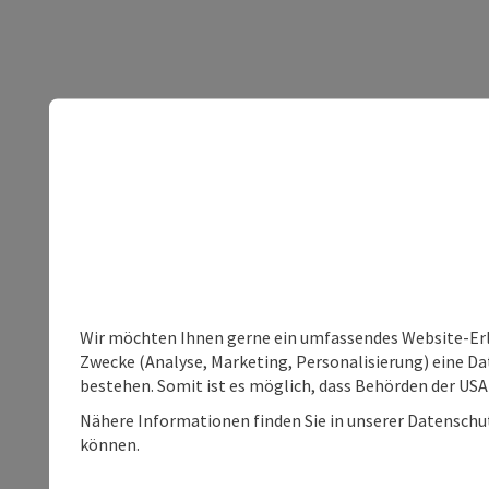
Wir möchten Ihnen gerne ein umfassendes Website-Erle
Zwecke (Analyse, Marketing, Personalisierung) eine Dat
bestehen. Somit ist es möglich, dass Behörden der U
Nähere Informationen finden Sie in unserer Datenschutz
können.