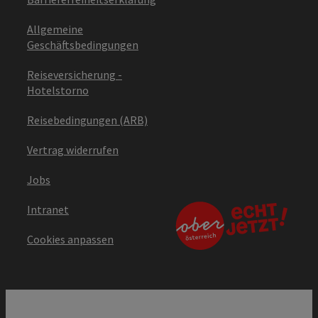
Allgemeine
Geschäftsbedingungen
Reiseversicherung -
Hotelstorno
Reisebedingungen (ARB)
Vertrag widerrufen
Jobs
Intranet
Cookies anpassen