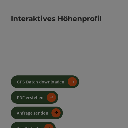
Interaktives Höhenprofil
GPS Daten downloaden
PDF erstellen
Anfrage senden