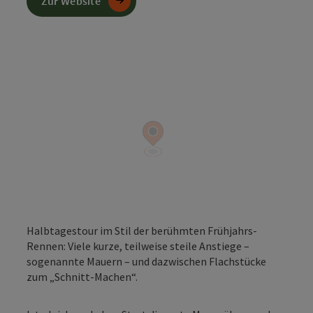
Zur Website
Halbtagestour im Stil der berühmten Frühjahrs-
Rennen: Viele kurze, teilweise steile Anstiege –
sogenannte Mauern – und dazwischen Flachstücke
zum „Schnitt-Machen“.