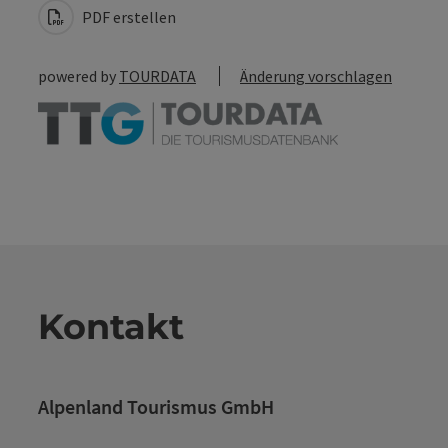
PDF erstellen
powered by
TOURDATA
Änderung vorschlagen
Kontakt
Alpenland Tourismus GmbH