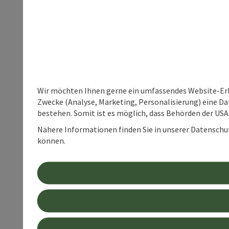
Wir möchten Ihnen gerne ein umfassendes Website-Erle
Zwecke (Analyse, Marketing, Personalisierung) eine Dat
bestehen. Somit ist es möglich, dass Behörden der U
Nähere Informationen finden Sie in unserer Datenschutz
können.