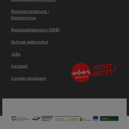
Reiseversicherung -
Hotelstorno
Reisebedingungen (ARB)
Vertrag widerrufen
Jobs
Intranet
Cookies anpassen