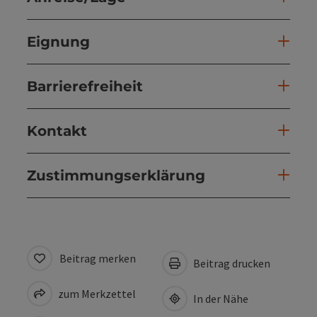
Eignung
Barrierefreiheit
Kontakt
Zustimmungserklärung
Beitrag merken
Beitrag drucken
zum Merkzettel
In der Nähe